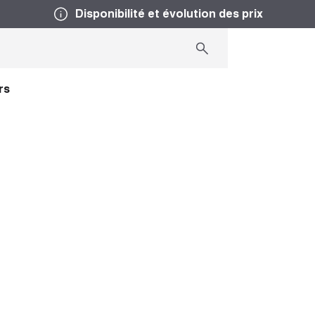
Disponibilité et évolution des prix
rs