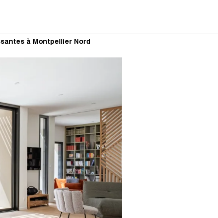
santes à Montpellier Nord