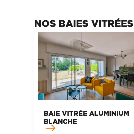
NOS BAIES VITRÉE
BAIE VITRÉE ALUMINIUM
BLANCHE