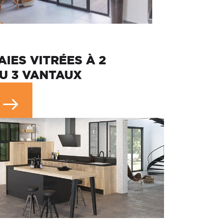
AIES VITRÉES À 2
U 3 VANTAUX