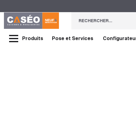
Produits
Pose et Services
Configurateu