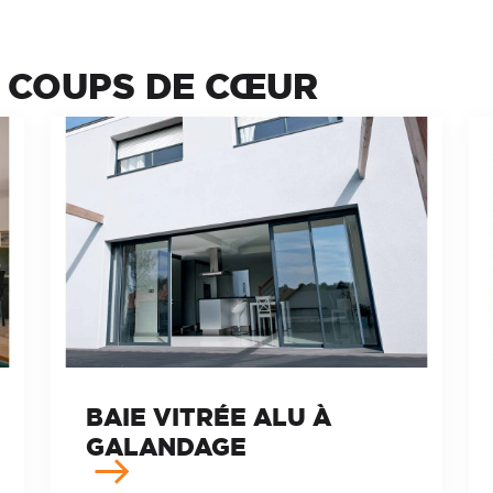
S COUPS DE CŒUR
BAIE VITRÉE ALU À
GALANDAGE