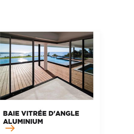
BAIE VITRÉE D'ANGLE
ALUMINIUM