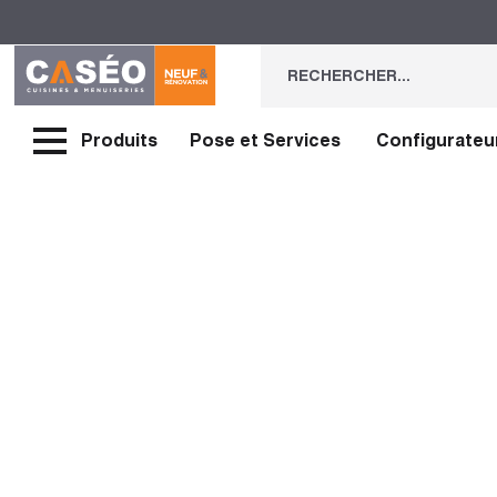
Produits
Pose et Services
Configurateu