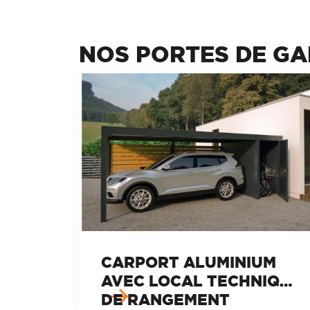
NOS PORTES DE G
CARPORT ALUMINIUM
AVEC LOCAL TECHNIQUE
DE RANGEMENT