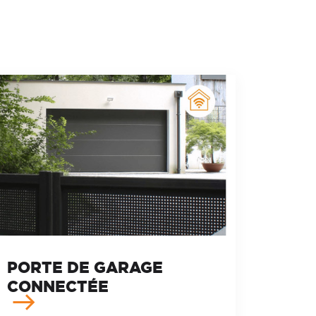
PORTE DE GARAGE
CONNECTÉE