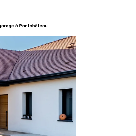
garage à Pontchâteau