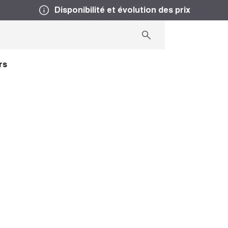
Disponibilité et évolution des prix
rs