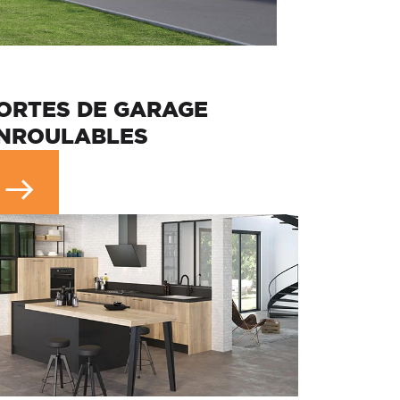
ORTES DE GARAGE
NROULABLES