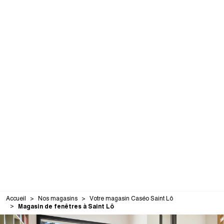
Accueil
Nos magasins
Votre magasin Caséo Saint Lô
Magasin de fenêtres à Saint Lô