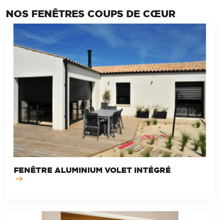
NOS FENÊTRES COUPS DE CŒUR
FENÊTRE ALUMINIUM VOLET INTÉGRÉ