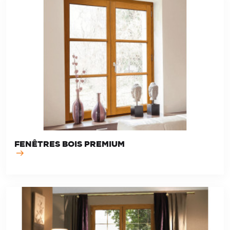
FENÊTRES BOIS PREMIUM