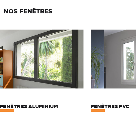
NOS FENÊTRES
FENÊTRES ALUMINIUM
FENÊTRES PVC