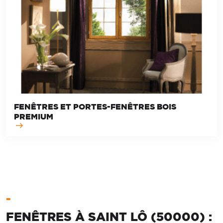
FENÊTRES ET PORTES-FENÊTRES BOIS
PREMIUM
-
FENÊTRES À SAINT LÔ (50000) :