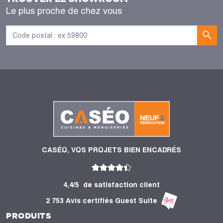
Le plus proche de chez vous
CASÉO, VOS PROJETS BIEN ENCADRÉS
4,4/5
de satisfaction client
2 753 Avis certifiés Guest Suite
PRODUITS