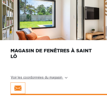
MAGASIN DE FENÊTRES À SAINT
LÔ
Voir les coordonnées du magasin