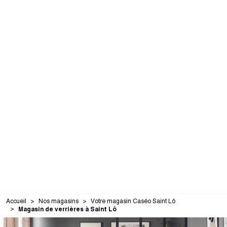
Accueil
Nos magasins
Votre magasin Caséo Saint Lô
Magasin de verrières à Saint Lô