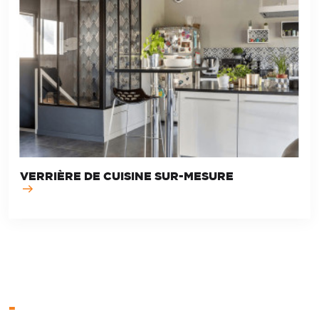
VERRIÈRE DE CUISINE SUR-MESURE
-