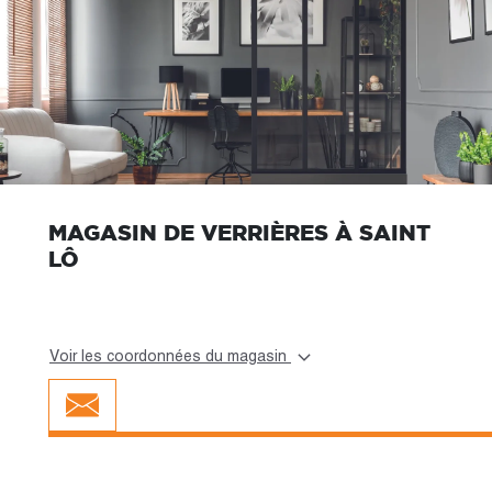
MAGASIN DE VERRIÈRES À SAINT
LÔ
Voir les coordonnées du magasin