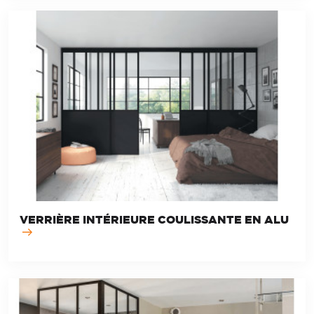
VERRIÈRE INTÉRIEURE COULISSANTE EN ALU