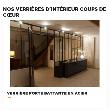
NOS VERRIÈRES D'INTÉRIEUR COUPS DE
CŒUR
VERRIÈRE PORTE BATTANTE EN ACIER