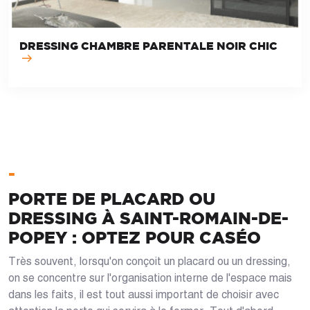
DRESSING CHAMBRE PARENTALE NOIR CHIC
-
PORTE DE PLACARD OU
DRESSING À SAINT-ROMAIN-DE-
POPEY : OPTEZ POUR CASÉO
Très souvent, lorsqu'on conçoit un placard ou un dressing,
on se concentre sur l'organisation interne de l'espace mais
dans les faits, il est tout aussi important de choisir avec