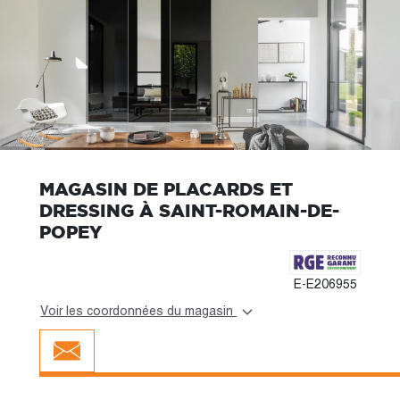
MAGASIN DE PLACARDS ET
DRESSING À SAINT-ROMAIN-DE-
POPEY
E-E206955
Voir les coordonnées du magasin