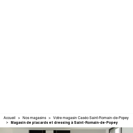
Accueil
Nos magasins
Votre magasin Caséo Saint-Romain-de-Popey
Magasin de placards et dressing à Saint-Romain-de-Popey