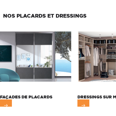
NOS PLACARDS ET DRESSINGS
FAÇADES DE PLACARDS
DRESSINGS SUR 