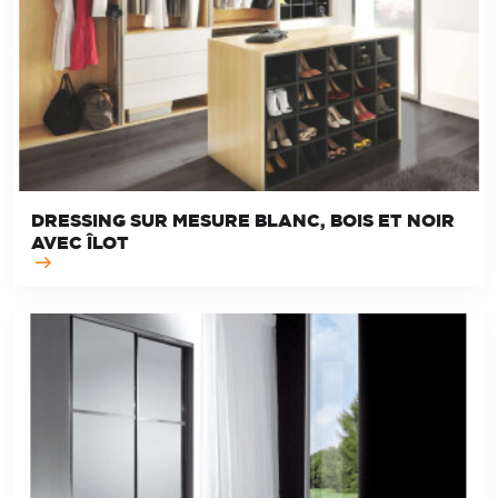
DRESSING SUR MESURE BLANC, BOIS ET NOIR
AVEC ÎLOT