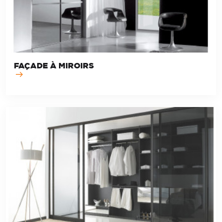
FAÇADE À MIROIRS