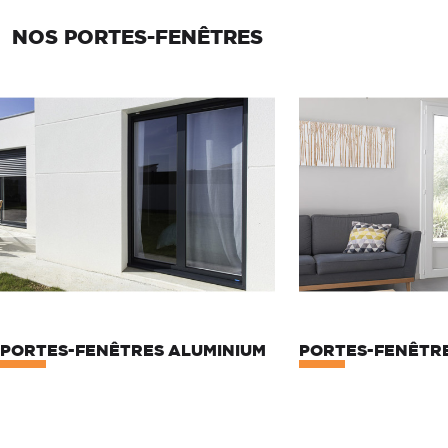
NOS PORTES-FENÊTRES
PORTES-FENÊTRES ALUMINIUM
PORTES-FENÊTRE