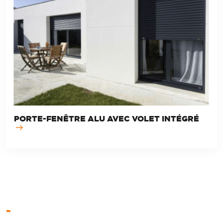
PORTE-FENÊTRE ALU AVEC VOLET INTÉGRÉ
-