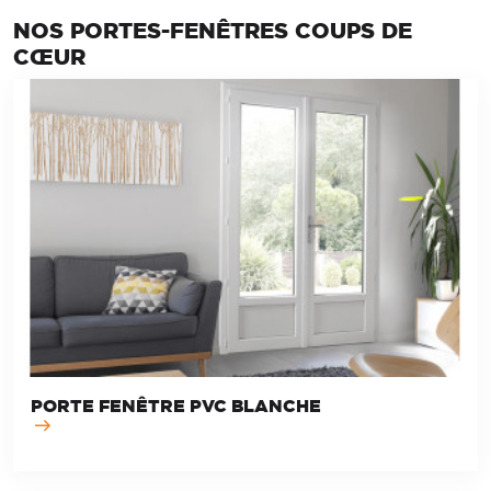
NOS PORTES-FENÊTRES COUPS DE
CŒUR
PORTE FENÊTRE PVC BLANCHE