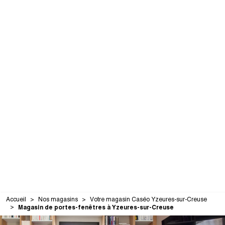
Accueil
Nos magasins
Votre magasin Caséo Yzeures-sur-Creuse
Magasin de portes-fenêtres à Yzeures-sur-Creuse