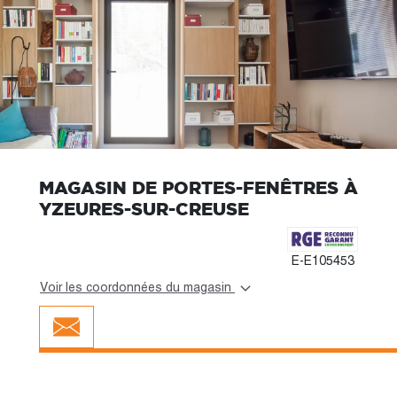
MAGASIN DE PORTES-FENÊTRES À
YZEURES-SUR-CREUSE
E-E105453
Voir les coordonnées du magasin