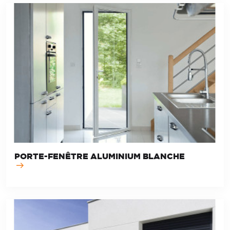
PORTE-FENÊTRE ALUMINIUM BLANCHE