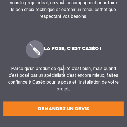
vous le projet idéal, en vous accompagnant pour faire
le bon choix technique et obtenir un rendu esthétique
respectant vos besoins.
LA POSE, C'EST CASÉO !
Parce qu’un produit de qualité c’est bien, mais quand
c’est posé par un spécialiste c’est encore mieux, faites
confiance à Caséo pour la pose et l’installation de votre
projet.
DEMANDEZ UN DEVIS