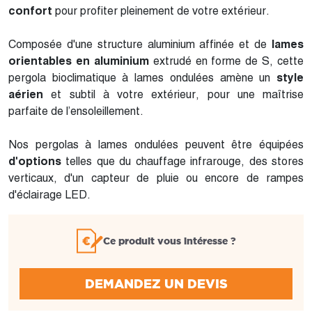
confort
pour profiter pleinement de votre extérieur.
Composée d'une structure aluminium affinée et de
lames
orientables en aluminium
extrudé en forme de S, cette
pergola bioclimatique à lames ondulées amène un
style
aérien
et subtil à votre extérieur, pour une maîtrise
parfaite de l’ensoleillement.
Nos pergolas à lames ondulées peuvent être équipées
d'options
telles que du chauffage infrarouge, des stores
verticaux, d'un capteur de pluie ou encore de rampes
d'éclairage LED.
Ce produit vous intéresse ?
DEMANDEZ UN DEVIS