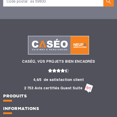
CASÉO, VOS PROJETS BIEN ENCADRÉS
4,4/5
de satisfaction client
2 753 Avis certifiés Guest Suite
PRODUITS
INFORMATIONS