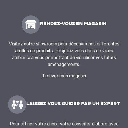
RENDEZ-VOUS EN MAGASIN
Visitez notre showroom pour découvrir nos différentes
familles de produits. Projetez vous dans de vraies
ambiances vous permettant de visualiser vos futurs
aménagements.
Trouver mon magasin
LAISSEZ VOUS GUIDER PAR UN EXPERT
Pour affiner votre choix, votre conseiller élabore avec