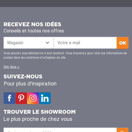
RECEVEZ NOS IDÉES
Conseils et toutes nos offres
OK
Vous pouvez vous désinscrire à tout moment. Vous trouverez pour cela nos informations de
contact dans les conditions d'utilisation du site.
Voir plus +
SUIVEZ-NOUS
Pour plus d'inspiration
TROUVER LE SHOWROOM
Le plus proche de chez vous