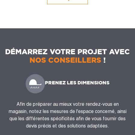
DÉMARREZ VOTRE PROJET AVEC
NOS CONSEILLERS
!
PRENEZ LES DIMENSIONS
Afin de préparer au mieux votre rendez-vous en
magasin, notez les mesures de l'espace concerné, ainsi
que les différentes spécificités afin de vous fournir des
devis précis et des solutions adaptées.