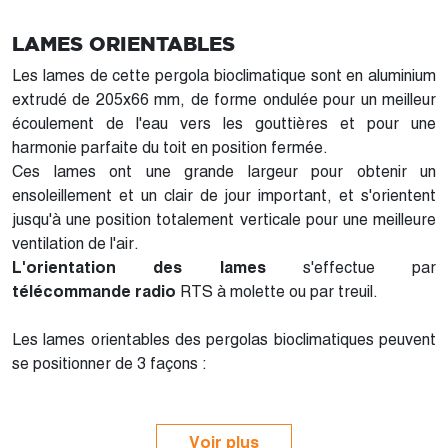
LAMES ORIENTABLES
Les lames de cette pergola bioclimatique sont en aluminium
extrudé de 205x66 mm, de forme ondulée pour un meilleur
écoulement de l'eau vers les gouttières et pour une
harmonie parfaite du toit en position fermée.
Ces lames ont une grande largeur pour obtenir un
ensoleillement et un clair de jour important, et s'orientent
jusqu'à une position totalement verticale pour une meilleure
ventilation de l'air.
L'orientation des lames
s'effectue par
télécommande
radio
RTS à molette ou par treuil.
Les lames orientables des pergolas bioclimatiques peuvent
se positionner de 3 façons :
Voir plus