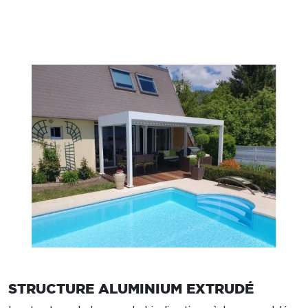
STRUCTURE ALUMINIUM EXTRUDÉ