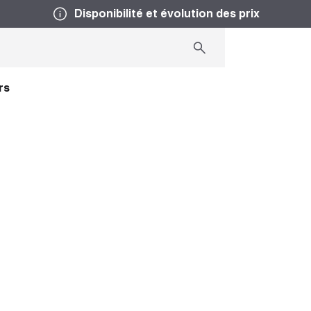
Disponibilité et évolution des prix
rs