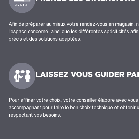
Afin de préparer au mieux votre rendez-vous en magasin, 
l'espace concerné, ainsi que les différentes spécificités afi
précis et des solutions adaptées.
LAISSEZ VOUS GUIDER PA
Pour affiner votre choix, votre conseiller élabore avec vous 
accompagnant pour faire le bon choix technique et obtenir 
respectant vos besoins.