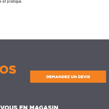
e et pratique.
OS
DEMANDEZ UN DEVIS
-VOUS EN MAGASIN