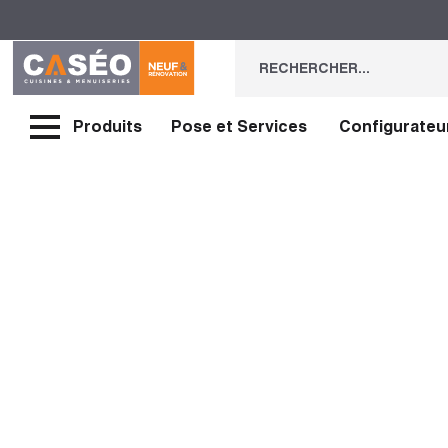
Produits
Pose et Services
Configurateu