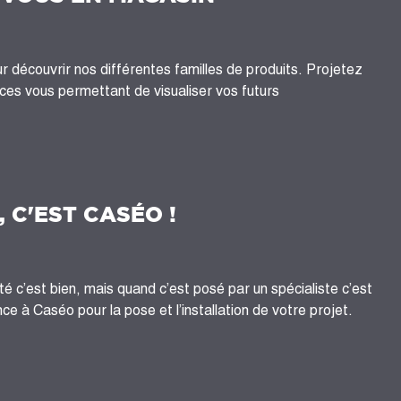
 découvrir nos différentes familles de produits. Projetez
es vous permettant de visualiser vos futurs
, C'EST CASÉO !
té c’est bien, mais quand c’est posé par un spécialiste c’est
ce à Caséo pour la pose et l’installation de votre projet.