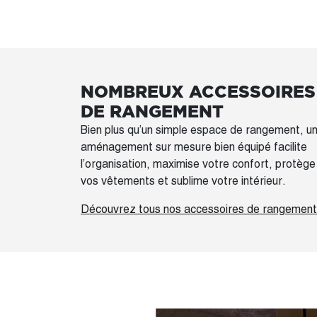
NOMBREUX ACCESSOIRES
DE RANGEMENT
Bien plus qu’un simple espace de rangement, u
aménagement sur mesure bien équipé facilite
l’organisation, maximise votre confort, protège
vos vêtements et sublime votre intérieur.
Découvrez tous nos accessoires de rangement