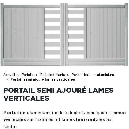
Accueil
Portails
Portails battants
Portails battants aluminium
Portail semi ajouré lames verticales
PORTAIL SEMI AJOURÉ LAMES
VERTICALES
Portail en aluminium
, modèle droit et semi-ajouré :
lames
verticales
sur l'extérieur et
lames horizontales
au
centre.