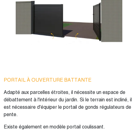
PORTAIL À OUVERTURE BATTANTE
Adapté aux parcelles étroites, il nécessite un espace de
débattement à l'intérieur du jardin. Si le terrain est incliné, il
est nécessaire d'équiper le portail de gonds régulateurs de
pente.
Existe également en modèle portail coulissant.