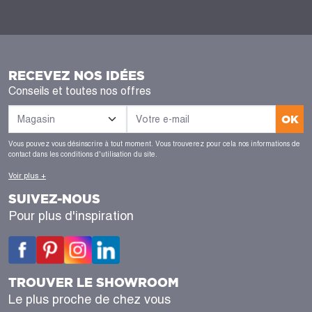
RECEVEZ NOS IDÉES
Conseils et toutes nos offres
OK
Vous pouvez vous désinscrire à tout moment. Vous trouverez pour cela nos informations de
contact dans les conditions d'utilisation du site.
Voir plus +
SUIVEZ-NOUS
Pour plus d'inspiration
TROUVER LE SHOWROOM
Le plus proche de chez vous