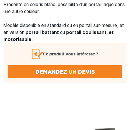
Présenté en coloris blanc, possibilité d'un portail laqué dans
une autre couleur.
Modèle disponible en standard ou en portail sur-mesure, et
en version
portail battant
ou
portail coulissant, et
motorisable.
Ce produit vous intéresse ?
DEMANDEZ UN DEVIS