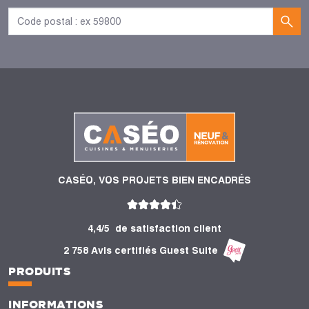
CASÉO, VOS PROJETS BIEN ENCADRÉS
4,4/5
de satisfaction client
2 758 Avis certifiés Guest Suite
PRODUITS
INFORMATIONS