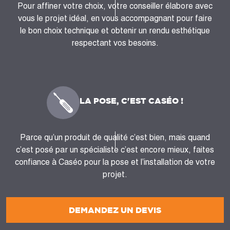
Pour affiner votre choix, votre conseiller élabore avec
vous le projet idéal, en vous accompagnant pour faire
le bon choix technique et obtenir un rendu esthétique
respectant vos besoins.
LA POSE, C'EST CASÉO !
Parce qu’un produit de qualité c’est bien, mais quand
c’est posé par un spécialiste c’est encore mieux, faites
confiance à Caséo pour la pose et l’installation de votre
projet.
DEMANDEZ UN DEVIS