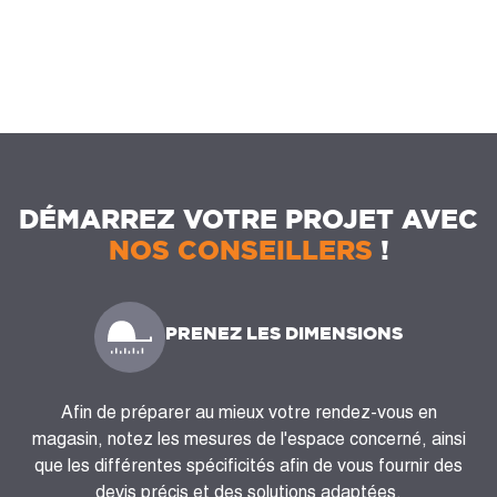
DÉMARREZ VOTRE PROJET AVEC
NOS CONSEILLERS
!
PRENEZ LES DIMENSIONS
Afin de préparer au mieux votre rendez-vous en
magasin, notez les mesures de l'espace concerné, ainsi
que les différentes spécificités afin de vous fournir des
devis précis et des solutions adaptées.