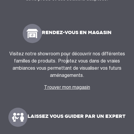
RENDEZ-VOUS EN MAGASIN
Visitez notre showroom pour découvrir nos différentes
familles de produits. Projetez vous dans de vraies
ambiances vous permettant de visualiser vos futurs
aménagements.
Trouver mon magasin
LAISSEZ VOUS GUIDER PAR UN EXPERT