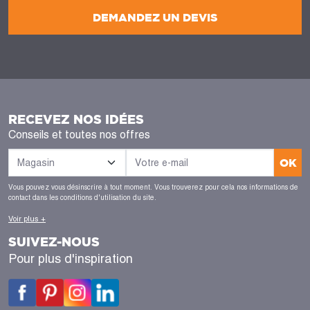
DEMANDEZ UN DEVIS
RECEVEZ NOS IDÉES
Conseils et toutes nos offres
OK
Vous pouvez vous désinscrire à tout moment. Vous trouverez pour cela nos informations de
contact dans les conditions d'utilisation du site.
Voir plus +
SUIVEZ-NOUS
Pour plus d'inspiration