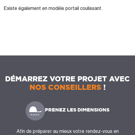
Existe également en modèle portail coulissant.
DÉMARREZ VOTRE PROJET AVEC
NOS CONSEILLERS
!
PRENEZ LES DIMENSIONS
Afin de préparer au mieux votre rendez-vous en