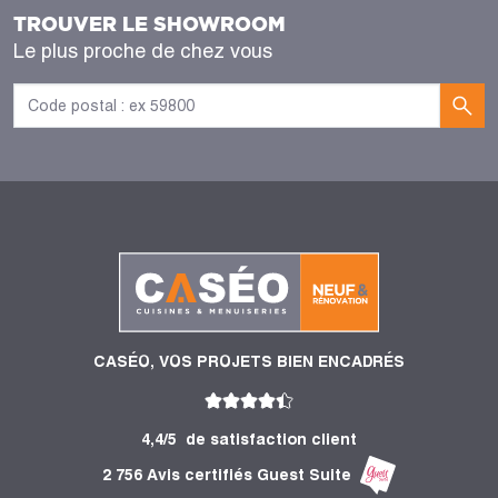
TROUVER LE SHOWROOM
Le plus proche de chez vous
CASÉO, VOS PROJETS BIEN ENCADRÉS
4,4/5
de satisfaction client
2 756 Avis certifiés Guest Suite