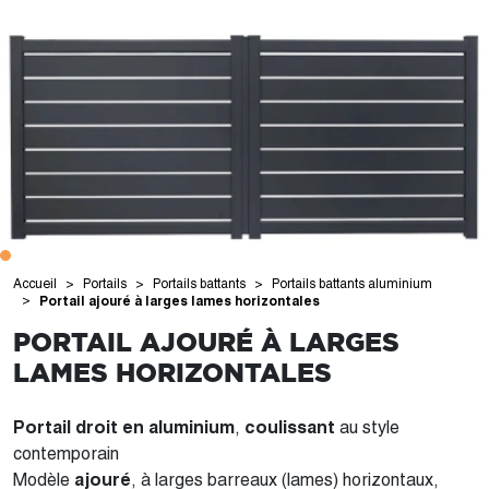
Accueil
Portails
Portails battants
Portails battants aluminium
Portail ajouré à larges lames horizontales
PORTAIL AJOURÉ À LARGES
LAMES HORIZONTALES
Portail droit en aluminium
,
coulissant
au style
contemporain
Modèle
ajouré
, à larges barreaux (lames) horizontaux,