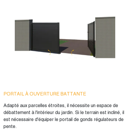
PORTAIL À OUVERTURE BATTANTE
Adapté aux parcelles étroites, il nécessite un espace de
débattement à l'intérieur du jardin. Si le terrain est incliné, il
est nécessaire d'équiper le portail de gonds régulateurs de
pente.