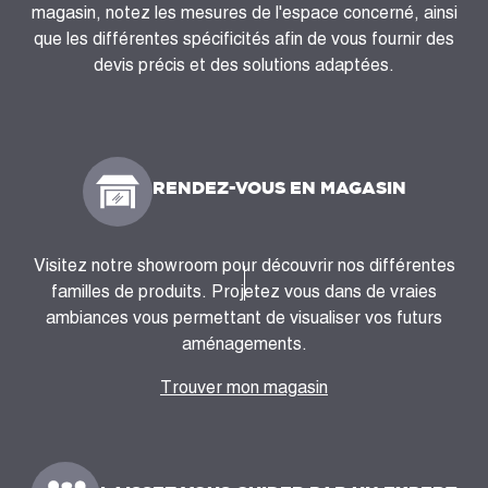
magasin, notez les mesures de l'espace concerné, ainsi
que les différentes spécificités afin de vous fournir des
devis précis et des solutions adaptées.
RENDEZ-VOUS EN MAGASIN
Visitez notre showroom pour découvrir nos différentes
familles de produits. Projetez vous dans de vraies
ambiances vous permettant de visualiser vos futurs
aménagements.
Trouver mon magasin