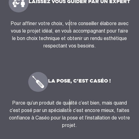
LAISSEZ VOUS GUIDER PAR UN EXPERT
Pour affiner votre choix, votre conseiller élabore avec
vous le projet idéal, en vous accompagnant pour faire
le bon choix technique et obtenir un rendu esthétique
respectant vos besoins.
LA POSE, C'EST CASÉO !
Parce qu’un produit de qualité c’est bien, mais quand
c’est posé par un spécialiste c’est encore mieux, faites
confiance à Caséo pour la pose et l’installation de votre
projet.