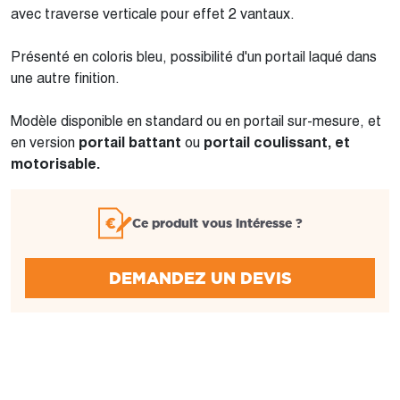
avec traverse verticale pour effet 2 vantaux.
Présenté en coloris bleu, possibilité d'un portail laqué dans
une autre finition.
Modèle disponible en standard ou en portail sur-mesure, et
en version
portail battant
ou
portail coulissant, et
motorisable.
Ce produit vous intéresse ?
DEMANDEZ UN DEVIS