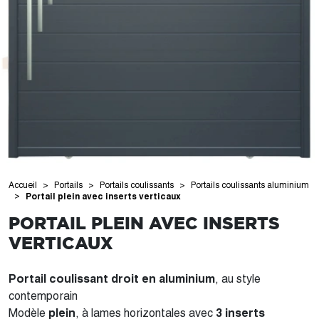
Accueil
Portails
Portails coulissants
Portails coulissants aluminium
Portail plein avec inserts verticaux
PORTAIL PLEIN AVEC INSERTS
VERTICAUX
Portail coulissant droit en aluminium
, au style
contemporain
Modèle
plein
, à lames horizontales avec
3 inserts