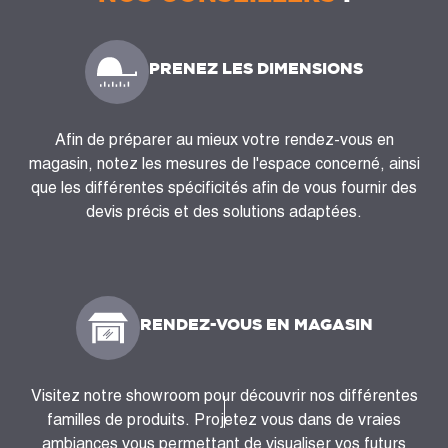
PRENEZ LES DIMENSIONS
Afin de préparer au mieux votre rendez-vous en
magasin, notez les mesures de l'espace concerné, ainsi
que les différentes spécificités afin de vous fournir des
devis précis et des solutions adaptées.
RENDEZ-VOUS EN MAGASIN
Visitez notre showroom pour découvrir nos différentes
familles de produits. Projetez vous dans de vraies
ambiances vous permettant de visualiser vos futurs