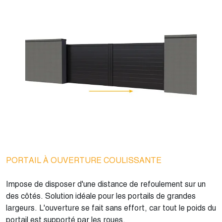
PORTAIL À OUVERTURE COULISSANTE
Impose de disposer d'une distance de refoulement sur un
des côtés. Solution idéale pour les portails de grandes
largeurs. L'ouverture se fait sans effort, car tout le poids du
portail est supporté par les roues.