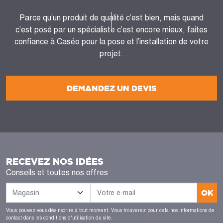
Parce qu’un produit de qualité c’est bien, mais quand
c’est posé par un spécialiste c’est encore mieux, faites
confiance à Caséo pour la pose et l’installation de votre
projet.
DEMANDEZ UN DEVIS
RECEVEZ NOS IDÉES
Conseils et toutes nos offres
OK
Vous pouvez vous désinscrire à tout moment. Vous trouverez pour cela nos informations de
contact dans les conditions d'utilisation du site.