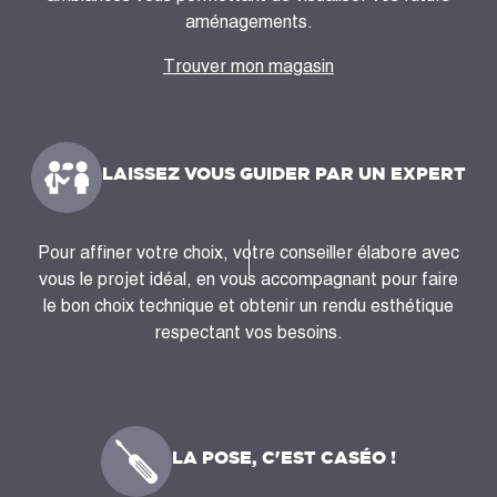
aménagements.
Trouver mon magasin
LAISSEZ VOUS GUIDER PAR UN EXPERT
Pour affiner votre choix, votre conseiller élabore avec
vous le projet idéal, en vous accompagnant pour faire
le bon choix technique et obtenir un rendu esthétique
respectant vos besoins.
LA POSE, C'EST CASÉO !