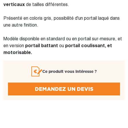
verticaux
de tailles différentes.
Présenté en coloris gris, possibilité d'un portail laqué dans
une autre finition.
Modèle disponible en standard ou en portail sur-mesure, et
en version
portail battant
ou
portail coulissant, et
motorisable.
Ce produit vous intéresse ?
DEMANDEZ UN DEVIS