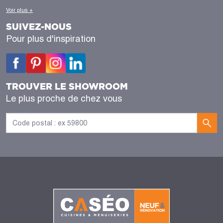
Voir plus +
SUIVEZ-NOUS
Pour plus d'inspiration
TROUVER LE SHOWROOM
Le plus proche de chez vous