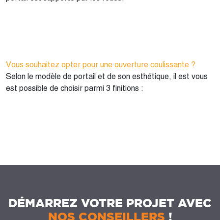
Vous souhaitez opter pour une ouverture coulissante ?
Selon le modèle de portail et de son esthétique, il est vous
est possible de choisir parmi 3 finitions :
DÉMARREZ VOTRE PROJET AVEC
NOS CONSEILLERS
!