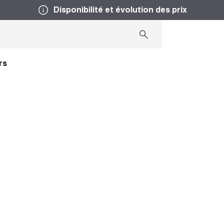
Disponibilité et évolution des prix
rs