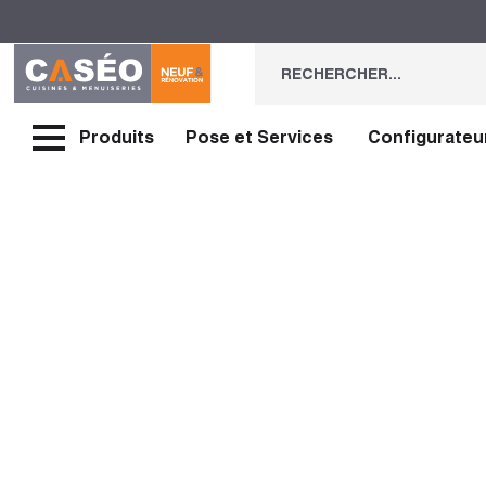
Produits
Pose et Services
Configurateu