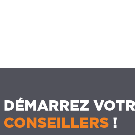
DÉMARREZ VOTR
CONSEILLERS
!