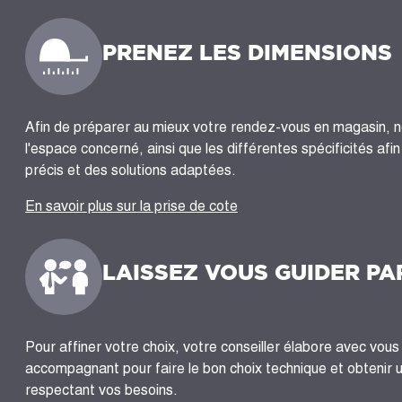
PRENEZ LES DIMENSIONS
Afin de préparer au mieux votre rendez-vous en magasin, 
l'espace concerné, ainsi que les différentes spécificités afi
précis et des solutions adaptées.
En savoir plus sur la prise de cote
LAISSEZ VOUS GUIDER PA
Pour affiner votre choix, votre conseiller élabore avec vous 
accompagnant pour faire le bon choix technique et obtenir 
respectant vos besoins.