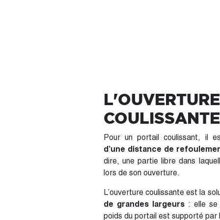
L'OUVERTURE
COULISSANTE
Pour un portail coulissant, il
d’une distance de refouleme
dire, une partie libre dans laquel
lors de son ouverture.
L’ouverture coulissante est la sol
de grandes largeurs
: elle se 
poids du portail est supporté par 