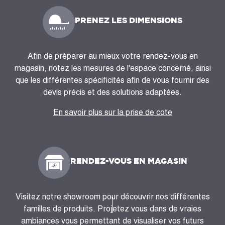
PRENEZ LES DIMENSIONS
Afin de préparer au mieux votre rendez-vous en
magasin, notez les mesures de l'espace concerné, ainsi
que les différentes spécificités afin de vous fournir des
devis précis et des solutions adaptées.
En savoir plus sur la prise de cote
RENDEZ-VOUS EN MAGASIN
Visitez notre showroom pour découvrir nos différentes
familles de produits. Projetez vous dans de vraies
ambiances vous permettant de visualiser vos futurs