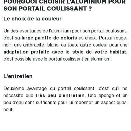
POURQUOI CHOISIR L’ALUMINIUM POUR
SON PORTAIL COULISSANT ?
Le choix de la couleur
Un des avantages de l’aluminium pour son portail coulissant,
c'est sa
large palette de coloris
au choix. Portail rouge,
noir, gris anthracite, blanc, ou toute autre couleur pour une
adaptation parfaite avec le style de votre habitat
,
c’est possible avec le portail coulissant en aluminium.
L'entretien
Deuxième avantage du portail coulissant, c’est qu’il ne
nécessite que
très peu d’entretien.
Une éponge et un
peu d’eau sont suffisants pour lui redonner un aspect quasi
neuf.