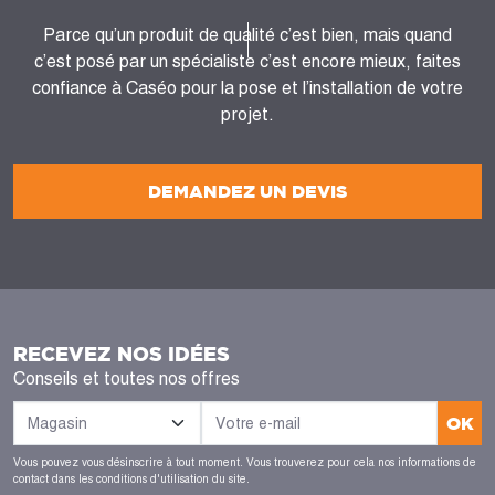
Parce qu’un produit de qualité c’est bien, mais quand
c’est posé par un spécialiste c’est encore mieux, faites
confiance à Caséo pour la pose et l’installation de votre
projet.
DEMANDEZ UN DEVIS
RECEVEZ NOS IDÉES
Conseils et toutes nos offres
OK
Vous pouvez vous désinscrire à tout moment. Vous trouverez pour cela nos informations de
contact dans les conditions d'utilisation du site.