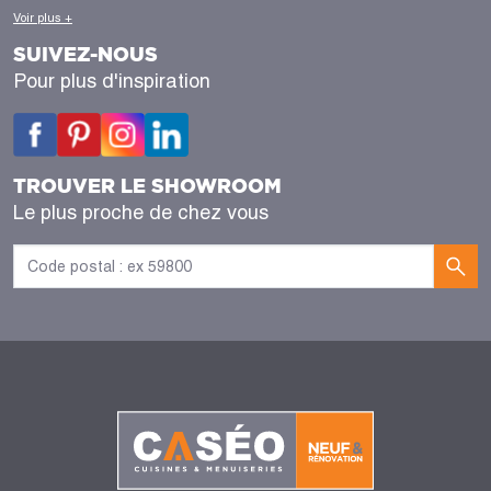
Voir plus +
SUIVEZ-NOUS
Pour plus d'inspiration
TROUVER LE SHOWROOM
Le plus proche de chez vous