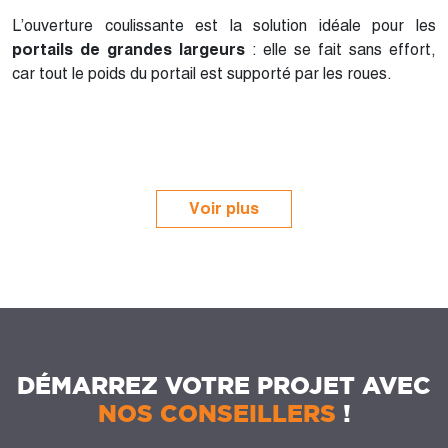
L’ouverture coulissante est la solution idéale pour les
portails de grandes largeurs
: elle se fait sans effort,
car tout le poids du portail est supporté par les roues
.
Voir plus
DÉMARREZ VOTRE PROJET AVEC
NOS CONSEILLERS
!