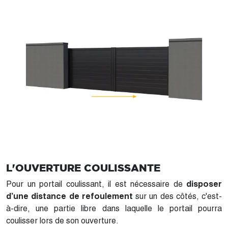
L'OUVERTURE COULISSANTE
Pour un portail coulissant, il est nécessaire de
disposer
d’une distance de refoulement
sur un des côtés, c'est-
à-dire, une partie libre dans laquelle le portail pourra
coulisser lors de son ouverture.