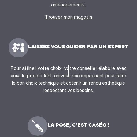
aménagements.
Trouver mon magasin
LAISSEZ VOUS GUIDER PAR UN EXPERT
Pour affiner votre choix, votre conseiller élabore avec
vous le projet idéal, en vous accompagnant pour faire
le bon choix technique et obtenir un rendu esthétique
respectant vos besoins.
LA POSE, C'EST CASÉO !