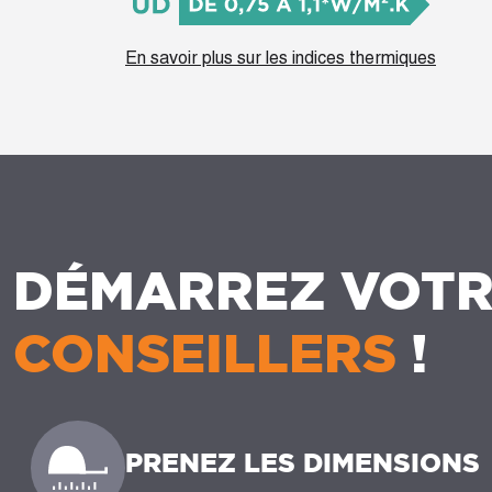
En savoir plus sur les indices thermiques
DÉMARREZ VOTR
CONSEILLERS
!
PRENEZ LES DIMENSIONS