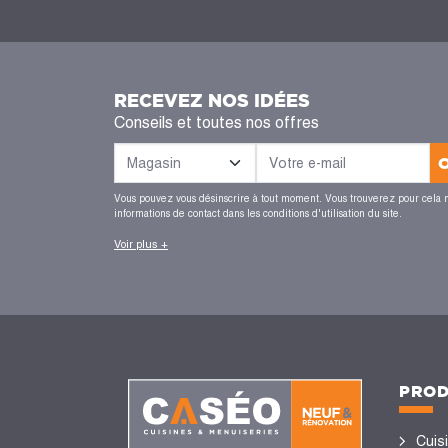
RECEVEZ NOS IDÉES
Conseils et toutes nos offres
Vous pouvez vous désinscrire à tout moment. Vous trouverez pour cela 
informations de contact dans les conditions d'utilisation du site.
Voir plus +
PROD
Cuis