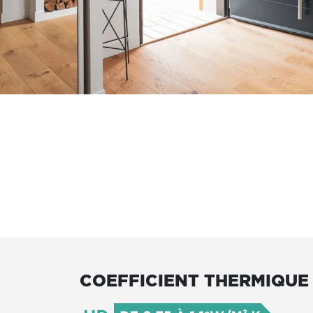
COEFFICIENT THERMIQUE