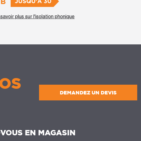
savoir plus sur l'isolation phonique
OS
DEMANDEZ UN DEVIS
-VOUS EN MAGASIN