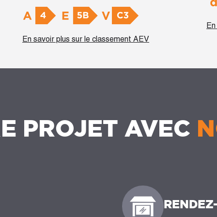
En 
En savoir plus sur le classement AEV
E PROJET AVEC
N
RENDEZ