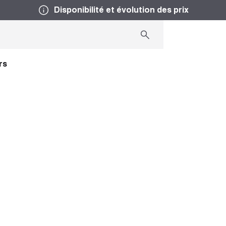
Disponibilité et évolution des prix
rs