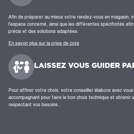
Afin de préparer au mieux votre rendez-vous en magasin, 
l'espace concerné, ainsi que les différentes spécificités afi
précis et des solutions adaptées.
En savoir plus sur la prise de cote
LAISSEZ VOUS GUIDER PA
Pour affiner votre choix, votre conseiller élabore avec vous 
accompagnant pour faire le bon choix technique et obtenir 
respectant vos besoins.