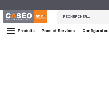
Produits
Pose et Services
Configurateu