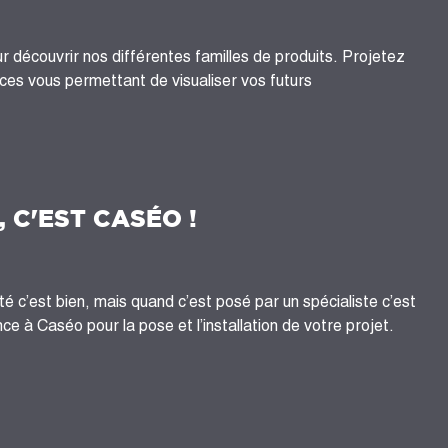
 découvrir nos différentes familles de produits. Projetez
es vous permettant de visualiser vos futurs
, C'EST CASÉO !
té c’est bien, mais quand c’est posé par un spécialiste c’est
ce à Caséo pour la pose et l’installation de votre projet.