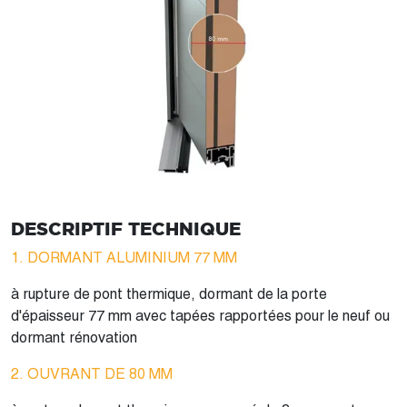
DESCRIPTIF TECHNIQUE
1. DORMANT ALUMINIUM 77 MM
à rupture de pont thermique, dormant de la porte
d'épaisseur 77 mm avec tapées rapportées pour le neuf ou
dormant rénovation
2. OUVRANT DE 80 MM