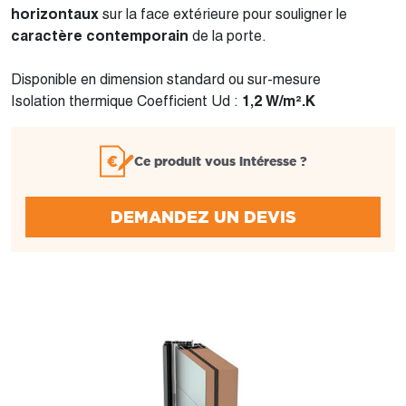
horizontaux
sur la face extérieure pour souligner le
caractère contemporain
de la porte.
Disponible en dimension standard ou sur-mesure
Isolation thermique Coefficient Ud :
1,2 W/m².K
Ce produit vous intéresse ?
DEMANDEZ UN DEVIS