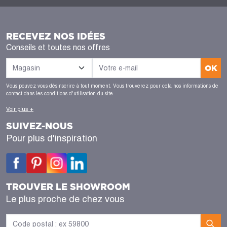
RECEVEZ NOS IDÉES
Conseils et toutes nos offres
OK
Vous pouvez vous désinscrire à tout moment. Vous trouverez pour cela nos informations de
contact dans les conditions d'utilisation du site.
Voir plus +
SUIVEZ-NOUS
Pour plus d'inspiration
TROUVER LE SHOWROOM
Le plus proche de chez vous