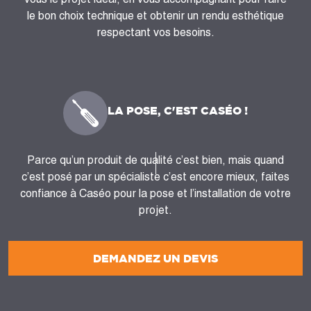
le bon choix technique et obtenir un rendu esthétique
respectant vos besoins.
LA POSE, C'EST CASÉO !
Parce qu’un produit de qualité c’est bien, mais quand
c’est posé par un spécialiste c’est encore mieux, faites
confiance à Caséo pour la pose et l’installation de votre
projet.
DEMANDEZ UN DEVIS