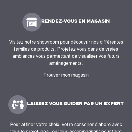
RENDEZ-VOUS EN MAGASIN
Visitez notre showroom pour découvrir nos différentes
familles de produits. Projetez vous dans de vraies
ambiances vous permettant de visualiser vos futurs
aménagements.
Trouver mon magasin
LAISSEZ VOUS GUIDER PAR UN EXPERT
Pour affiner votre choix, votre conseiller élabore avec
vous le projet idéal, en vous accompagnant pour faire