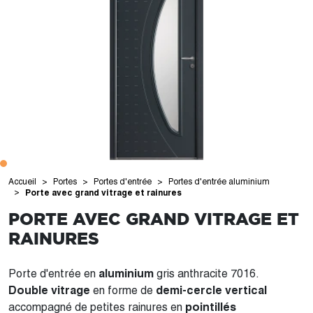
Accueil
Portes
Portes d'entrée
Portes d'entrée aluminium
Porte avec grand vitrage et rainures
PORTE AVEC GRAND VITRAGE ET
RAINURES
Porte d'entrée en
aluminium
gris anthracite 7016.
Double vitrage
en forme de
demi-cercle vertical
accompagné de petites rainures en
pointillés