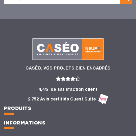
CASÉO, VOS PROJETS BIEN ENCADRÉS
4,4/5
de satisfaction client
2 752 Avis certifiés Guest Suite
PRODUITS
INFORMATIONS