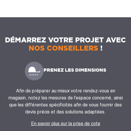
DÉMARREZ VOTRE PROJET AVEC
NOS CONSEILLERS
!
PRENEZ LES DIMENSIONS
Afin de préparer au mieux votre rendez-vous en
magasin, notez les mesures de l'espace concerné, ainsi
que les différentes spécificités afin de vous fournir des
devis précis et des solutions adaptées.
En savoir plus sur la prise de cote