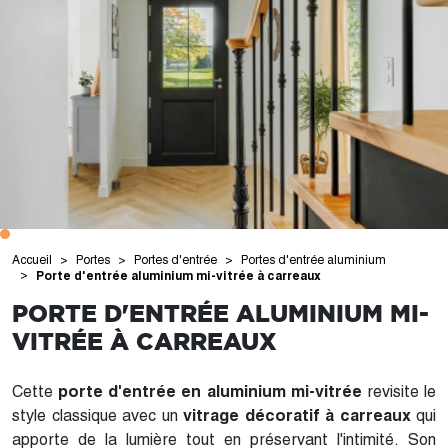
Accueil
Portes
Portes d'entrée
Portes d'entrée aluminium
Porte d'entrée aluminium mi-vitrée à carreaux
PORTE D'ENTRÉE ALUMINIUM MI-
VITRÉE À CARREAUX
Cette
porte d'entrée en aluminium mi-vitrée
revisite le
style classique avec un
vitrage décoratif à carreaux
qui
apporte de la lumière tout en préservant l'intimité. Son