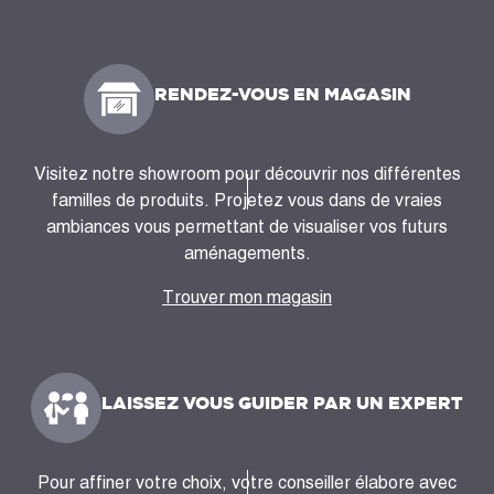
RENDEZ-VOUS EN MAGASIN
Visitez notre showroom pour découvrir nos différentes
familles de produits. Projetez vous dans de vraies
ambiances vous permettant de visualiser vos futurs
aménagements.
Trouver mon magasin
LAISSEZ VOUS GUIDER PAR UN EXPERT
Pour affiner votre choix, votre conseiller élabore avec