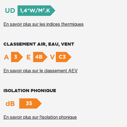
En savoir plus sur les indices thermiques
CLASSEMENT AIR, EAU, VENT
En savoir plus sur le classement AEV
ISOLATION PHONIQUE
En savoir plus sur l'isolation phonique