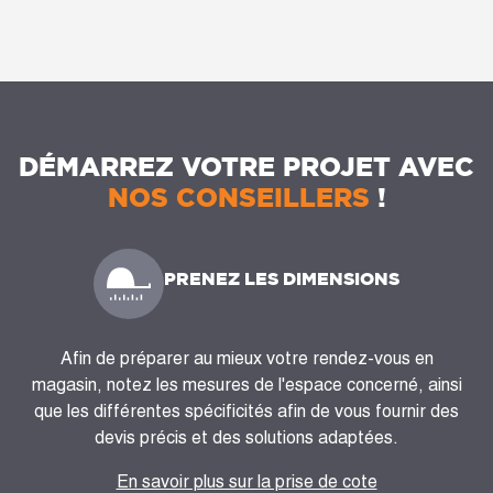
DÉMARREZ VOTRE PROJET AVEC
NOS CONSEILLERS
!
PRENEZ LES DIMENSIONS
Afin de préparer au mieux votre rendez-vous en
magasin, notez les mesures de l'espace concerné, ainsi
que les différentes spécificités afin de vous fournir des
devis précis et des solutions adaptées.
En savoir plus sur la prise de cote