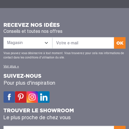
RECEVEZ NOS IDÉES
Conseils et toutes nos offres
OK
Vous pouvez vous désinscrire à tout moment. Vous trouverez pour cela nos informations de
contact dans les conditions d'utilisation du site.
Voir plus +
SUIVEZ-NOUS
Pour plus d'inspiration
TROUVER LE SHOWROOM
Le plus proche de chez vous