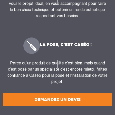
vous le projet idéal, en vous accompagnant pour faire
le bon choix technique et obtenir un rendu esthétique
respectant vos besoins.
LA POSE, C'EST CASÉO !
Parce qu’un produit de qualité c’est bien, mais quand
c’est posé par un spécialiste c’est encore mieux, faites
confiance à Caséo pour la pose et l’installation de votre
projet.
DEMANDEZ UN DEVIS