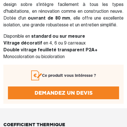
design sobre s'intègre facilement à tous les types
d'habitations, en rénovation comme en construction neuve.
Dotée d'un
ouvrant de 80 mm
, elle offre une excellente
isolation, une grande robustesse et un entretien simplifié.
Disponible en
standard ou sur mesure
Vitrage décoratif
en 4, 6 ou 9 carreaux
Double vitrage feuilleté transparent P2A+
Monocoloration ou bicoloration
Ce produit vous intéresse ?
DEMANDEZ UN DEVIS
COEFFICIENT THERMIQUE