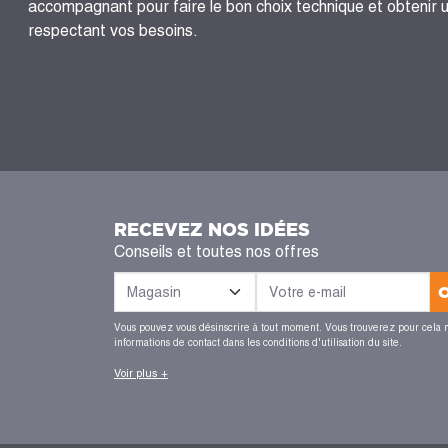
accompagnant pour faire le bon choix technique et obtenir 
respectant vos besoins.
RECEVEZ NOS IDÉES
Conseils et toutes nos offres
Vous pouvez vous désinscrire à tout moment. Vous trouverez pour cela 
informations de contact dans les conditions d'utilisation du site.
Voir plus +