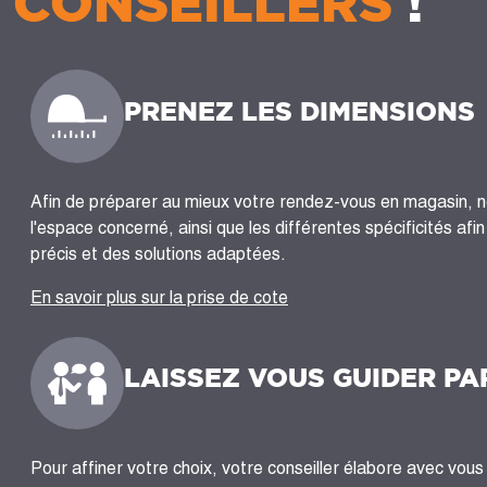
CONSEILLERS
!
PRENEZ LES DIMENSIONS
Afin de préparer au mieux votre rendez-vous en magasin, 
l'espace concerné, ainsi que les différentes spécificités afi
précis et des solutions adaptées.
En savoir plus sur la prise de cote
LAISSEZ VOUS GUIDER PA
Pour affiner votre choix, votre conseiller élabore avec vous 