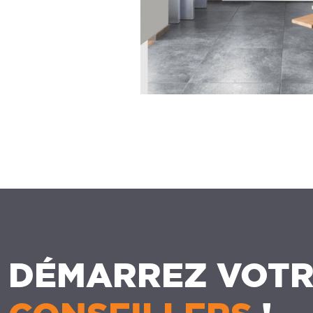
DÉMARREZ VOTR