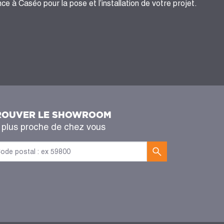
ce à Caséo pour la pose et l’installation de votre projet.
ROUVER LE SHOWROOM
 plus proche de chez vous