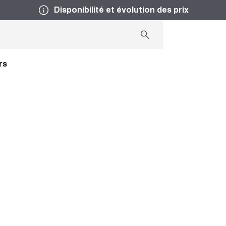
Disponibilité et évolution des prix
rs