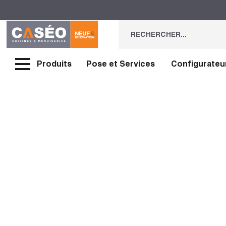
Produits
Pose et Services
Configurateu