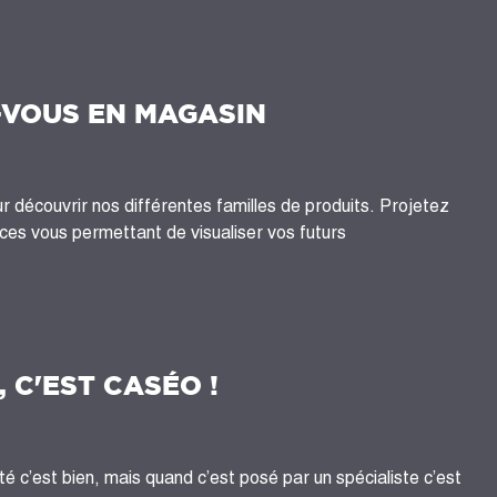
-VOUS EN MAGASIN
 découvrir nos différentes familles de produits. Projetez
es vous permettant de visualiser vos futurs
, C'EST CASÉO !
té c’est bien, mais quand c’est posé par un spécialiste c’est