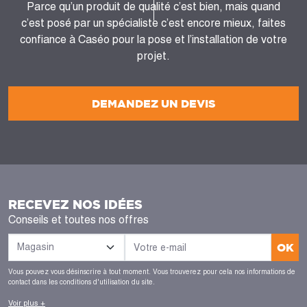
Parce qu’un produit de qualité c’est bien, mais quand
c’est posé par un spécialiste c’est encore mieux, faites
confiance à Caséo pour la pose et l’installation de votre
projet.
DEMANDEZ UN DEVIS
RECEVEZ NOS IDÉES
Conseils et toutes nos offres
OK
Vous pouvez vous désinscrire à tout moment. Vous trouverez pour cela nos informations de
contact dans les conditions d'utilisation du site.
Voir plus +