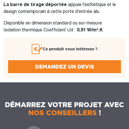
La barre de tirage déportée
appuie l'esthétique et le
design contemporain à cette porte d'entrée alu.
Disponible en dimension standard ou sur-mesure
Isolation thermique Coefficient Ud :
0,91 W/m².K
Ce produit vous intéresse ?
DEMANDEZ UN DEVIS
DÉMARREZ VOTRE PROJET AVEC
NOS CONSEILLERS
!