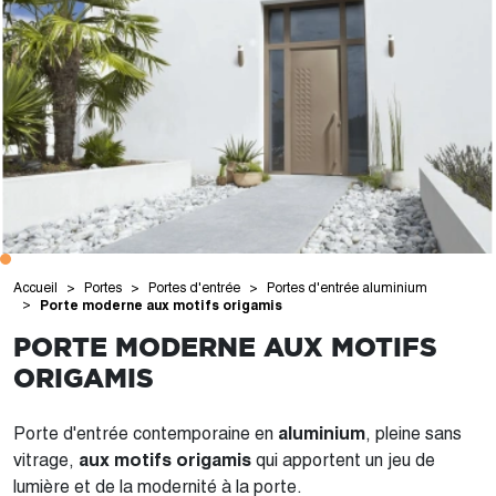
Accueil
Portes
Portes d'entrée
Portes d'entrée aluminium
Porte moderne aux motifs origamis
PORTE MODERNE AUX MOTIFS
ORIGAMIS
Porte d'entrée contemporaine en
aluminium
, pleine sans
vitrage,
aux motifs origamis
qui apportent un jeu de
lumière et de la modernité à la porte.