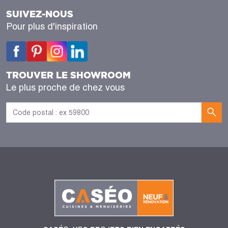
SUIVEZ-NOUS
Pour plus d'inspiration
TROUVER LE SHOWROOM
Le plus proche de chez vous