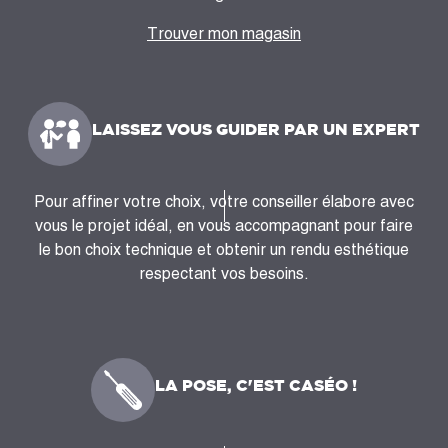
Trouver mon magasin
LAISSEZ VOUS GUIDER PAR UN EXPERT
Pour affiner votre choix, votre conseiller élabore avec
vous le projet idéal, en vous accompagnant pour faire
le bon choix technique et obtenir un rendu esthétique
respectant vos besoins.
LA POSE, C'EST CASÉO !