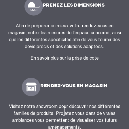
PRENEZ LES DIMENSIONS
Afin de préparer au mieux votre rendez-vous en
magasin, notez les mesures de l'espace concerné, ainsi
que les différentes spécificités afin de vous fournir des
devis précis et des solutions adaptées.
En savoir plus sur la prise de cote
RENDEZ-VOUS EN MAGASIN
Visitez notre showroom pour découvrir nos différentes
familles de produits. Projetez vous dans de vraies
ambiances vous permettant de visualiser vos futurs
aménagements.