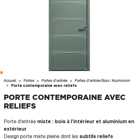
Accueil
Portes
Portes d'entrée
Portes d'entrée Bois / Aluminium
Porte contemporaine avec reliefs
PORTE CONTEMPORAINE AVEC
RELIEFS
Porte d'entrée
mixte : bois à l'intérieur et aluminium en
extérieur
Design porte mixte pleine dont les
subtils reliefs