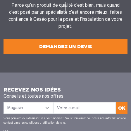
Parce qu’un produit de qualité c’est bien, mais quand
c’est posé par un spécialiste c’est encore mieux, faites
confiance à Caséo pour la pose et l’installation de votre
projet.
DEMANDEZ UN DEVIS
RECEVEZ NOS IDÉES
Conseils et toutes nos offres
OK
Vous pouvez vous désinscrire à tout moment. Vous trouverez pour cela nos informations de
contact dans les conditions d'utilisation du site.