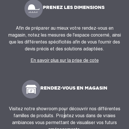
PRENEZ LES DIMENSIONS
Afin de préparer au mieux votre rendez-vous en
magasin, notez les mesures de l'espace concerné, ainsi
que les différentes spécificités afin de vous fournir des
devis précis et des solutions adaptées.
En savoir plus sur la prise de cote
RENDEZ-VOUS EN MAGASIN
Visitez notre showroom pour découvrir nos différentes
familles de produits. Projetez vous dans de vraies
ambiances vous permettant de visualiser vos futurs