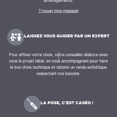
aménagements.
Trouver mon magasin
LAISSEZ VOUS GUIDER PAR UN EXPERT
Pour affiner votre choix, votre conseiller élabore avec
vous le projet idéal, en vous accompagnant pour faire
le bon choix technique et obtenir un rendu esthétique
respectant vos besoins.
LA POSE, C'EST CASÉO !