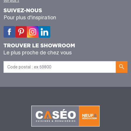
Voir plus +
SUIVEZ-NOUS
Pour plus d'inspiration
TROUVER LE SHOWROOM
Le plus proche de chez vous