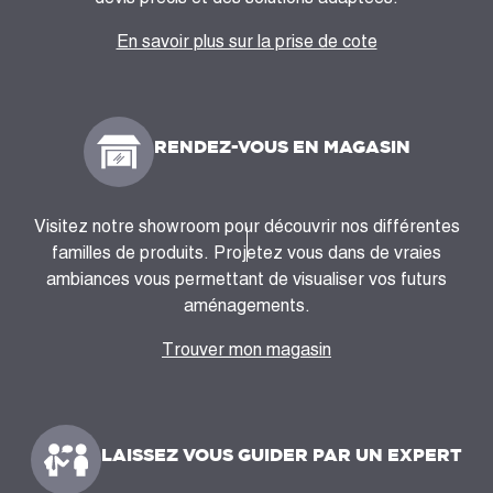
En savoir plus sur la prise de cote
RENDEZ-VOUS EN MAGASIN
Visitez notre showroom pour découvrir nos différentes
familles de produits. Projetez vous dans de vraies
ambiances vous permettant de visualiser vos futurs
aménagements.
Trouver mon magasin
LAISSEZ VOUS GUIDER PAR UN EXPERT