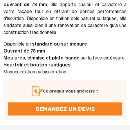
ouvrant de 78 mm
, elle apporte chaleur et caractère à
votre façade tout en offrant de bonnes performances
d'isolation. Disponible en finition bois naturel ou laquée, elle
s'adapte aussi bien à une rénovation de caractère qu'à une
construction traditionnelle.
Disponible en
standard ou sur mesure
Ouvrant de 78 mm
Moulures, cimaise et plate-bande
sur la face extérieure
Heurtoir et bouton rustiques
Monocoloration ou bicoloration
Ce produit vous intéresse ?
DEMANDEZ UN DEVIS