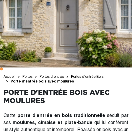
Accueil
Portes
Portes d'entrée
Portes d'entrée Bois
Porte d'entrée bois avec moulures
PORTE D'ENTRÉE BOIS AVEC
MOULURES
Cette
porte d'entrée en bois traditionnelle
séduit par
ses
moulures, cimaise et plate-bande
qui lui confèrent
un style authentique et intemporel. Réalisée en bois avec un