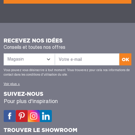
RECEVEZ NOS IDÉES
Conseils et toutes nos offres
OK
Vous pouvez vous désinscrire à tout moment. Vous trouverez pour cela nos informations de
contact dans les conditions d'utilisation du site.
Voir plus +
SUIVEZ-NOUS
Pour plus d'inspiration
TROUVER LE SHOWROOM