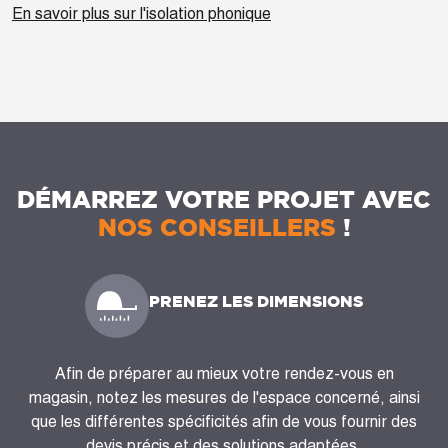
En savoir plus sur l'isolation phonique
DÉMARREZ VOTRE PROJET AVEC
NOS CONSEILLERS
!
PRENEZ LES DIMENSIONS
Afin de préparer au mieux votre rendez-vous en
magasin, notez les mesures de l'espace concerné, ainsi
que les différentes spécificités afin de vous fournir des
devis précis et des solutions adaptées.