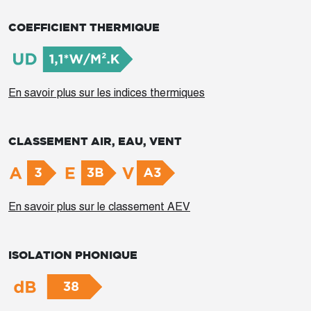
COEFFICIENT THERMIQUE
En savoir plus sur les indices thermiques
CLASSEMENT AIR, EAU, VENT
En savoir plus sur le classement AEV
ISOLATION PHONIQUE