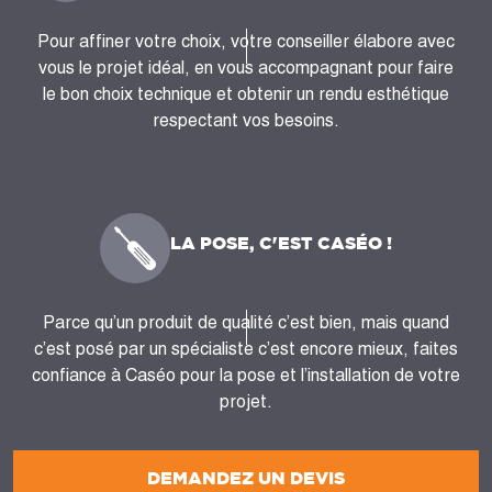
Pour affiner votre choix, votre conseiller élabore avec
vous le projet idéal, en vous accompagnant pour faire
le bon choix technique et obtenir un rendu esthétique
respectant vos besoins.
LA POSE, C'EST CASÉO !
Parce qu’un produit de qualité c’est bien, mais quand
c’est posé par un spécialiste c’est encore mieux, faites
confiance à Caséo pour la pose et l’installation de votre
projet.
DEMANDEZ UN DEVIS