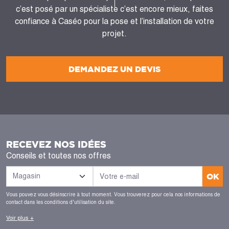
c’est posé par un spécialiste c’est encore mieux, faites
confiance à Caséo pour la pose et l’installation de votre
projet.
DEMANDEZ UN DEVIS
RECEVEZ NOS IDÉES
Conseils et toutes nos offres
OK
Vous pouvez vous désinscrire à tout moment. Vous trouverez pour cela nos informations de
contact dans les conditions d'utilisation du site.
Voir plus +