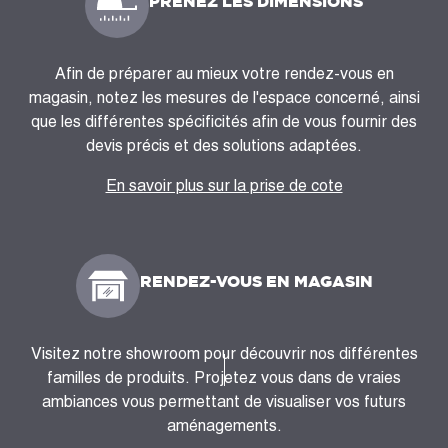
PRENEZ LES DIMENSIONS
Afin de préparer au mieux votre rendez-vous en
magasin, notez les mesures de l'espace concerné, ainsi
que les différentes spécificités afin de vous fournir des
devis précis et des solutions adaptées.
En savoir plus sur la prise de cote
RENDEZ-VOUS EN MAGASIN
Visitez notre showroom pour découvrir nos différentes
familles de produits. Projetez vous dans de vraies
ambiances vous permettant de visualiser vos futurs
aménagements.