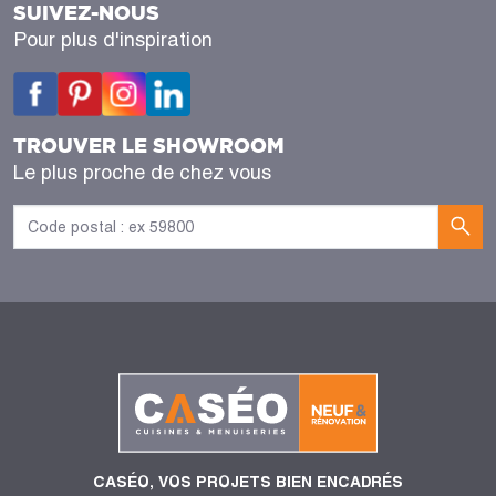
SUIVEZ-NOUS
Pour plus d'inspiration
TROUVER LE SHOWROOM
Le plus proche de chez vous
CASÉO, VOS PROJETS BIEN ENCADRÉS