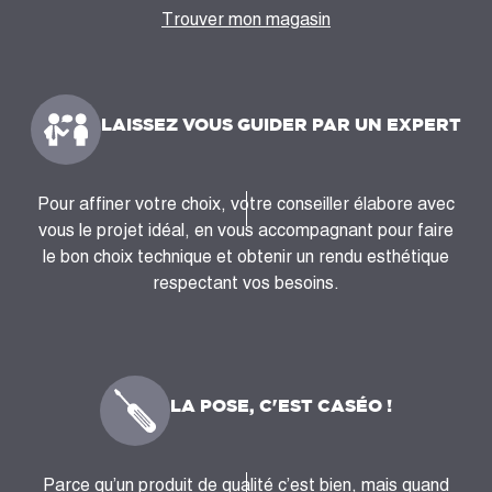
Trouver mon magasin
LAISSEZ VOUS GUIDER PAR UN EXPERT
Pour affiner votre choix, votre conseiller élabore avec
vous le projet idéal, en vous accompagnant pour faire
le bon choix technique et obtenir un rendu esthétique
respectant vos besoins.
LA POSE, C'EST CASÉO !
Parce qu’un produit de qualité c’est bien, mais quand