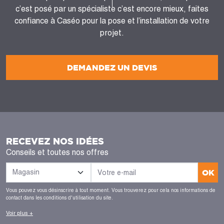
c’est posé par un spécialiste c’est encore mieux, faites
confiance à Caséo pour la pose et l’installation de votre
projet.
DEMANDEZ UN DEVIS
RECEVEZ NOS IDÉES
Conseils et toutes nos offres
OK
Vous pouvez vous désinscrire à tout moment. Vous trouverez pour cela nos informations de
contact dans les conditions d'utilisation du site.
Voir plus +