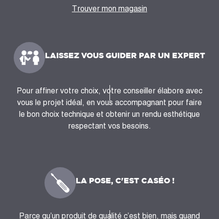
Trouver mon magasin
LAISSEZ VOUS GUIDER PAR UN EXPERT
Pour affiner votre choix, votre conseiller élabore avec
vous le projet idéal, en vous accompagnant pour faire
le bon choix technique et obtenir un rendu esthétique
respectant vos besoins.
LA POSE, C'EST CASÉO !
Parce qu’un produit de qualité c’est bien, mais quand