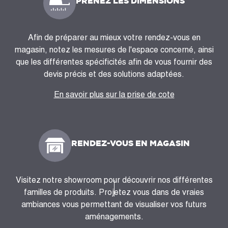
PRENEZ LES DIMENSIONS
Afin de préparer au mieux votre rendez-vous en
magasin, notez les mesures de l'espace concerné, ainsi
que les différentes spécificités afin de vous fournir des
devis précis et des solutions adaptées.
En savoir plus sur la prise de cote
RENDEZ-VOUS EN MAGASIN
Visitez notre showroom pour découvrir nos différentes
familles de produits. Projetez vous dans de vraies
ambiances vous permettant de visualiser vos futurs
aménagements.