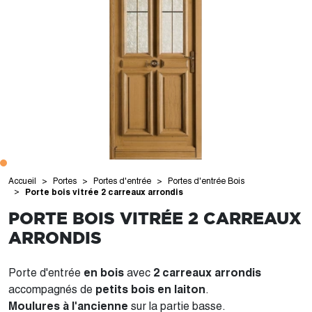
Accueil
Portes
Portes d'entrée
Portes d'entrée Bois
Porte bois vitrée 2 carreaux arrondis
PORTE BOIS VITRÉE 2 CARREAUX
ARRONDIS
Porte d'entrée
en bois
avec
2 carreaux arrondis
accompagnés de
petits bois en laiton
.
Moulures à l'ancienne
sur la partie basse.