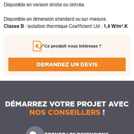
Disponible en version droite ou cintrée.
Disponible en dimension standard ou sur-mesure
Classe B
: isolation thermique Coefficient Ud :
1,4 W/m².K
Ce produit vous intéresse ?
DEMANDEZ UN DEVIS
DÉMARREZ VOTRE PROJET AVEC
NOS CONSEILLERS
!