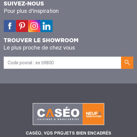
SUIVEZ-NOUS
Pour plus d'inspiration
TROUVER LE SHOWROOM
Le plus proche de chez vous
CASÉO, VOS PROJETS BIEN ENCADRÉS