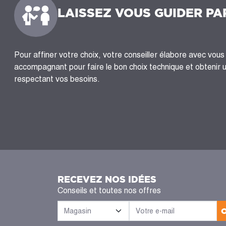
LAISSEZ VOUS GUIDER PA
Pour affiner votre choix, votre conseiller élabore avec vous 
accompagnant pour faire le bon choix technique et obtenir 
respectant vos besoins.
RECEVEZ NOS IDÉES
Conseils et toutes nos offres