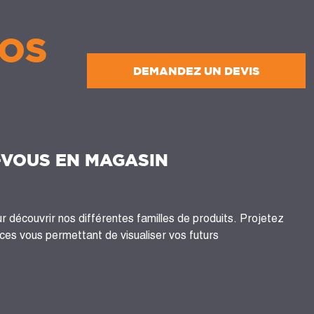
OS
DEMANDEZ UN DEVIS
-VOUS EN MAGASIN
 découvrir nos différentes familles de produits. Projetez
es vous permettant de visualiser vos futurs