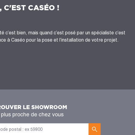
, C'EST CASÉO !
té c’est bien, mais quand c’est posé par un spécialiste c’est
ce à Caséo pour la pose et l’installation de votre projet.
ROUVER LE SHOWROOM
 plus proche de chez vous