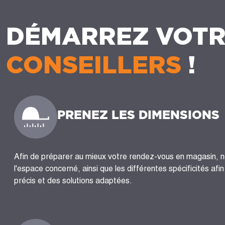
DÉMARREZ VOTR
CONSEILLERS
!
PRENEZ LES DIMENSIONS
Afin de préparer au mieux votre rendez-vous en magasin, 
l'espace concerné, ainsi que les différentes spécificités afi
précis et des solutions adaptées.