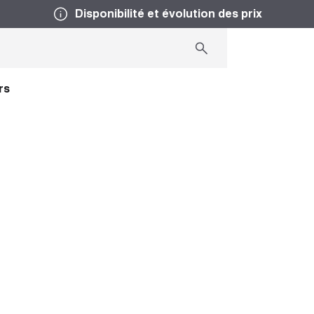
Disponibilité et évolution des prix
rs