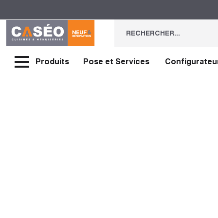
Produits
Pose et Services
Configurateu