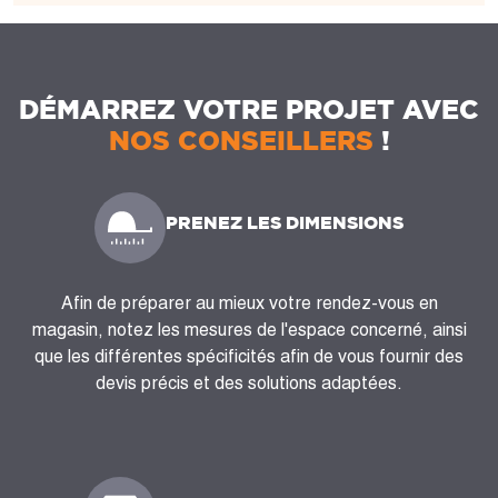
DÉMARREZ VOTRE PROJET AVEC
NOS CONSEILLERS
!
PRENEZ LES DIMENSIONS
Afin de préparer au mieux votre rendez-vous en
magasin, notez les mesures de l'espace concerné, ainsi
que les différentes spécificités afin de vous fournir des
devis précis et des solutions adaptées.