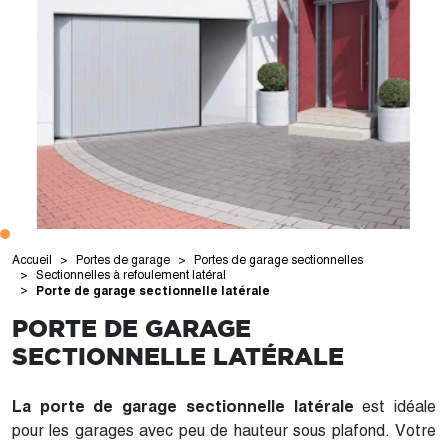
Accueil
Portes de garage
Portes de garage sectionnelles
Sectionnelles à refoulement latéral
Porte de garage sectionnelle latérale
PORTE DE GARAGE
SECTIONNELLE LATÉRALE
La porte de garage sectionnelle latérale
est idéale
pour les garages avec peu de hauteur sous plafond. Votre