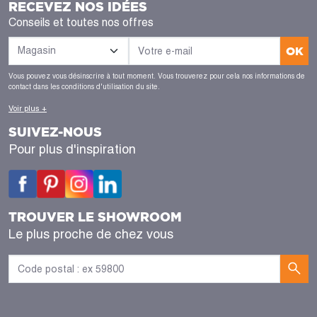
RECEVEZ NOS IDÉES
Conseils et toutes nos offres
OK
Vous pouvez vous désinscrire à tout moment. Vous trouverez pour cela nos informations de
contact dans les conditions d'utilisation du site.
Voir plus +
SUIVEZ-NOUS
Pour plus d'inspiration
TROUVER LE SHOWROOM
Le plus proche de chez vous