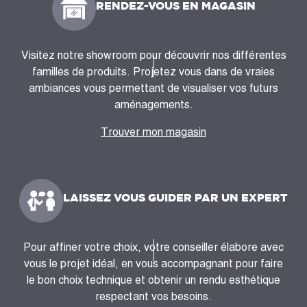
RENDEZ-VOUS EN MAGASIN
Visitez notre showroom pour découvrir nos différentes
familles de produits. Projetez vous dans de vraies
ambiances vous permettant de visualiser vos futurs
aménagements.
Trouver mon magasin
LAISSEZ VOUS GUIDER PAR UN EXPERT
Pour affiner votre choix, votre conseiller élabore avec
vous le projet idéal, en vous accompagnant pour faire
le bon choix technique et obtenir un rendu esthétique
respectant vos besoins.