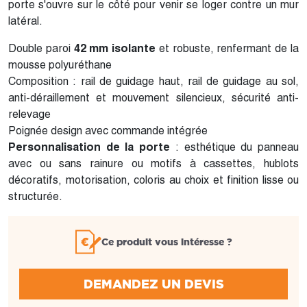
porte s'ouvre sur le côté pour venir se loger contre un mur
latéral.
Double paroi
42 mm isolante
et robuste, renfermant de la
mousse polyuréthane
Composition : rail de guidage haut, rail de guidage au sol,
anti-déraillement et mouvement silencieux, sécurité anti-
relevage
Poignée design avec commande intégrée
Personnalisation de la porte
: esthétique du panneau
avec ou sans rainure ou motifs à cassettes, hublots
décoratifs, motorisation, coloris au choix et finition lisse ou
structurée.
Ce produit vous intéresse ?
DEMANDEZ UN DEVIS