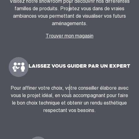
Visitez notre showroom pour découvrir nos différentes
familles de produits. Projetez vous dans de vraies
ambiances vous permettant de visualiser vos futurs
aménagements.
Trouver mon magasin
LAISSEZ VOUS GUIDER PAR UN EXPERT
Pour affiner votre choix, votre conseiller élabore avec
vous le projet idéal, en vous accompagnant pour faire
le bon choix technique et obtenir un rendu esthétique
respectant vos besoins.