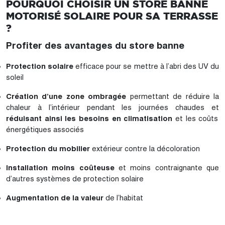
POURQUOI CHOISIR UN STORE BANNE
MOTORISÉ SOLAIRE POUR SA TERRASSE
?
Profiter des avantages du store banne
Protection solaire
efficace pour se mettre à l’abri des UV du
soleil
Création d’une zone ombragée
permettant de réduire la
chaleur à l’intérieur pendant les journées chaudes et
réduisant ainsi les besoins en climatisation
et les coûts
énergétiques associés
Protection du mobilier
extérieur contre la décoloration
Installation moins coûteuse
et moins contraignante que
d’autres systèmes de protection solaire
Augmentation de la valeur
de l’habitat