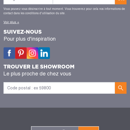
Vous pouvez vous désinscrire à tout moment. Vous trouverez pour cela nos informations de
contact dans les conditions d'utilisation du site.
Voir plus +
SUIVEZ-NOUS
Pour plus d'inspiration
TROUVER LE SHOWROOM
Le plus proche de chez vous