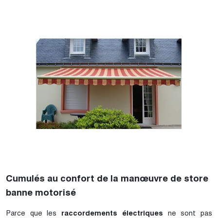
Cumulés au confort de la manœuvre de store
banne motorisé
Parce que les
raccordements électriques
ne sont pas