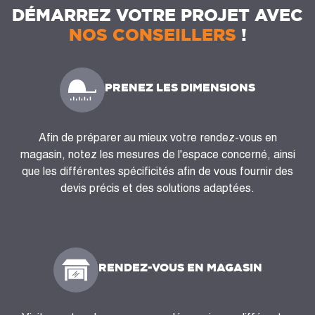
DÉMARREZ VOTRE PROJET AVEC
NOS CONSEILLERS
!
PRENEZ LES DIMENSIONS
Afin de préparer au mieux votre rendez-vous en
magasin, notez les mesures de l'espace concerné, ainsi
que les différentes spécificités afin de vous fournir des
devis précis et des solutions adaptées.
RENDEZ-VOUS EN MAGASIN