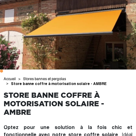
Accueil
Stores bannes et pergolas
Store banne coffre à motorisation solaire - AMBRE
STORE BANNE COFFRE À
MOTORISATION SOLAIRE -
AMBRE
Optez pour une solution à la fois chic et
fonctionnelle avec notre store coffre solaire
. Idéal