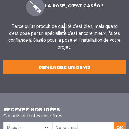
LA POSE, C'EST CASÉO !
Parce qu’un produit de qualité c’est bien, mais quand
c’est posé par un spécialiste c’est encore mieux, faites
confiance à Caséo pour la pose et l’installation de votre
projet.
DEMANDEZ UN DEVIS
RECEVEZ NOS IDÉES
Conseils et toutes nos offres
OK