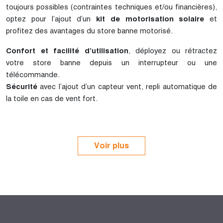
toujours possibles (contraintes techniques et/ou financières),
optez pour l’ajout d’un
kit de motorisation solaire
et
profitez des avantages du store banne motorisé.
Confort et facilité d’utilisation
, déployez ou rétractez
votre store banne depuis un interrupteur ou une
télécommande.
Sécurité
avec l’ajout d’un capteur vent, repli automatique de
la toile en cas de vent fort.
Voir plus