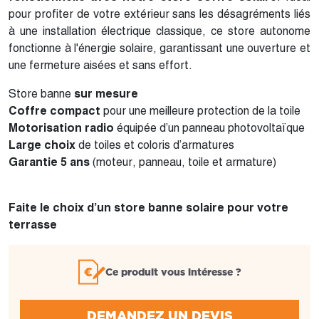
pour profiter de votre extérieur sans les désagréments liés
à une installation électrique classique, ce store autonome
fonctionne à l'énergie solaire, garantissant une ouverture et
une fermeture aisées et sans effort.
Store banne
sur mesure
Coffre compact
pour une meilleure protection de la toile
Motorisation radio
équipée d’un panneau photovoltaïque
Large choix
de toiles et coloris d’armatures
Garantie 5 ans
(moteur, panneau, toile et armature)
Faite le choix d’un store banne solaire pour votre
terrasse
Ce produit vous intéresse ?
DEMANDEZ UN DEVIS