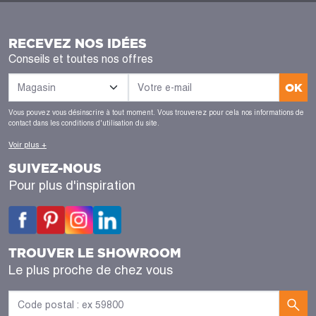
RECEVEZ NOS IDÉES
Conseils et toutes nos offres
OK
Vous pouvez vous désinscrire à tout moment. Vous trouverez pour cela nos informations de
contact dans les conditions d'utilisation du site.
Voir plus +
SUIVEZ-NOUS
Pour plus d'inspiration
TROUVER LE SHOWROOM
Le plus proche de chez vous