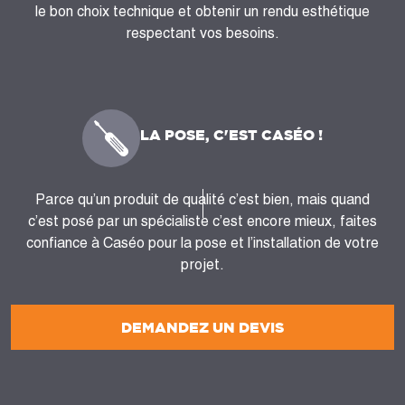
le bon choix technique et obtenir un rendu esthétique
respectant vos besoins.
LA POSE, C'EST CASÉO !
Parce qu’un produit de qualité c’est bien, mais quand
c’est posé par un spécialiste c’est encore mieux, faites
confiance à Caséo pour la pose et l’installation de votre
projet.
DEMANDEZ UN DEVIS