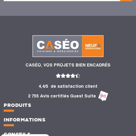
CASÉO, VOS PROJETS BIEN ENCADRÉS
4,4/5
de satisfaction client
2 755 Avis certifiés Guest Suite
PRODUITS
INFORMATIONS
CONSEILS