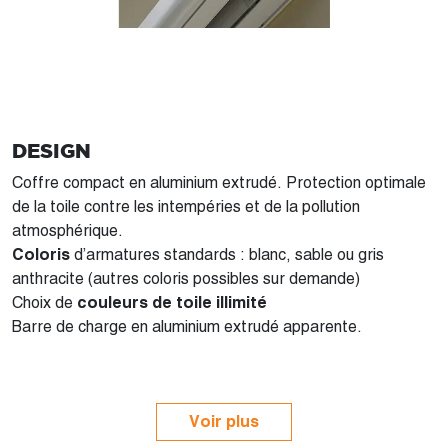
DESIGN
Coffre compact en aluminium extrudé. Protection optimale
de la toile contre les intempéries et de la pollution
atmosphérique.
Coloris
d’armatures standards : blanc, sable ou gris
anthracite (autres coloris possibles sur demande)
Choix de
couleurs de toile illimité
Barre de charge en aluminium extrudé apparente.
Voir plus