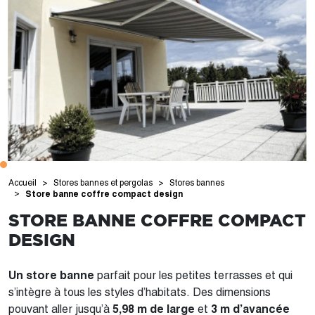
Accueil
Stores bannes et pergolas
Stores bannes
Store banne coffre compact design
STORE BANNE COFFRE COMPACT
DESIGN
Un store banne
parfait pour les petites terrasses et qui
s’intègre à tous les styles d’habitats. Des dimensions
pouvant aller jusqu’à
5,98 m de large
et
3 m d’avancée