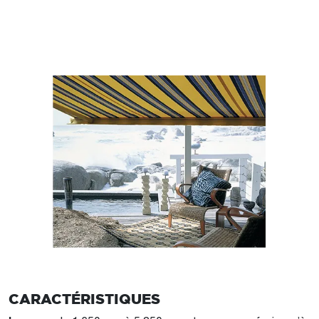
CARACTÉRISTIQUES