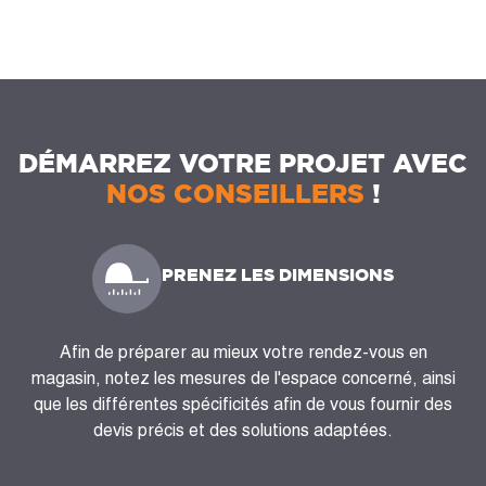
DÉMARREZ VOTRE PROJET AVEC
NOS CONSEILLERS
!
PRENEZ LES DIMENSIONS
Afin de préparer au mieux votre rendez-vous en
magasin, notez les mesures de l'espace concerné, ainsi
que les différentes spécificités afin de vous fournir des
devis précis et des solutions adaptées.