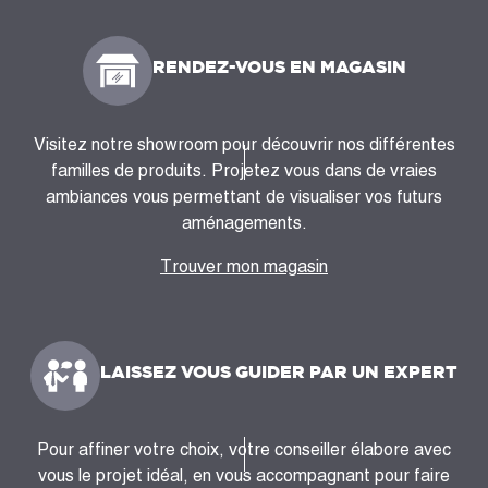
RENDEZ-VOUS EN MAGASIN
Visitez notre showroom pour découvrir nos différentes
familles de produits. Projetez vous dans de vraies
ambiances vous permettant de visualiser vos futurs
aménagements.
Trouver mon magasin
LAISSEZ VOUS GUIDER PAR UN EXPERT
Pour affiner votre choix, votre conseiller élabore avec
vous le projet idéal, en vous accompagnant pour faire