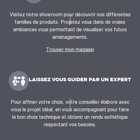
Visitez notre showroom pour découvrir nos différentes
familles de produits. Projetez vous dans de vraies
ambiances vous permettant de visualiser vos futurs
aménagements.
Trouver mon magasin
LAISSEZ VOUS GUIDER PAR UN EXPERT
Pour affiner votre choix, votre conseiller élabore avec
vous le projet idéal, en vous accompagnant pour faire
le bon choix technique et obtenir un rendu esthétique
respectant vos besoins.