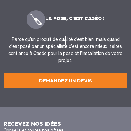
LA POSE, C'EST CASÉO !
Parce qu’un produit de qualité c’est bien, mais quand
c’est posé par un spécialiste c’est encore mieux, faites
confiance à Caséo pour la pose et l’installation de votre
projet.
DEMANDEZ UN DEVIS
RECEVEZ NOS IDÉES
Conseils et toutes nos offres