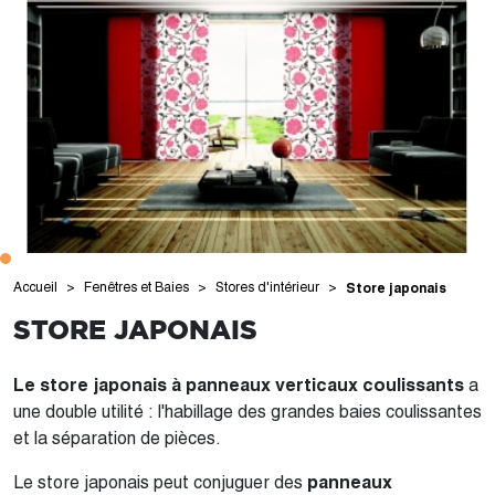
Accueil
Fenêtres et Baies
Stores d'intérieur
Store japonais
STORE JAPONAIS
Le store japonais à panneaux verticaux coulissants
a
une double utilité : l'habillage des grandes baies coulissantes
et la séparation de pièces.
Le store japonais peut conjuguer des
panneaux