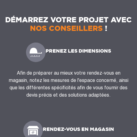
DÉMARREZ VOTRE PROJET AVEC
NOS CONSEILLERS
!
PRENEZ LES DIMENSIONS
Afin de préparer au mieux votre rendez-vous en
magasin, notez les mesures de l'espace concerné, ainsi
que les différentes spécificités afin de vous fournir des
devis précis et des solutions adaptées.
RENDEZ-VOUS EN MAGASIN