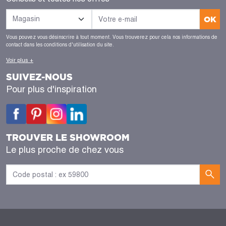
OK
Vous pouvez vous désinscrire à tout moment. Vous trouverez pour cela nos informations de
contact dans les conditions d'utilisation du site.
Voir plus +
SUIVEZ-NOUS
Pour plus d'inspiration
TROUVER LE SHOWROOM
Le plus proche de chez vous