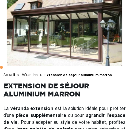
Accueil
Vérandas
Extension de séjour aluminium marron
EXTENSION DE SÉJOUR
ALUMINIUM MARRON
L
a
véranda extension
est la solution idéale pour profiter
d’une
pièce supplémentaire
ou pour
agrandir l’espace
de vie
. Pour s’adapter au style de votre habitat, profitez