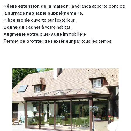
Réelle extension de la maison
, la véranda apporte donc de
la
surface habitable supplémentaire
.
Pièce isolée
ouverte sur l’extérieur.
Donne du cachet
à votre habitat.
Augmente votre plus-value
immobilière
Permet de
profiter de l’extérieur
par tous les temps