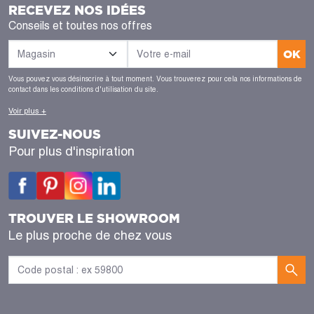
RECEVEZ NOS IDÉES
Conseils et toutes nos offres
OK
Vous pouvez vous désinscrire à tout moment. Vous trouverez pour cela nos informations de
contact dans les conditions d'utilisation du site.
Voir plus +
SUIVEZ-NOUS
Pour plus d'inspiration
TROUVER LE SHOWROOM
Le plus proche de chez vous