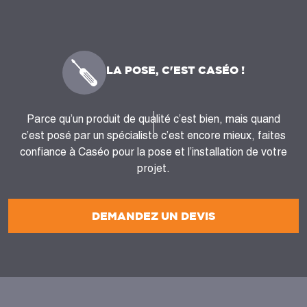
LA POSE, C'EST CASÉO !
Parce qu’un produit de qualité c’est bien, mais quand
c’est posé par un spécialiste c’est encore mieux, faites
confiance à Caséo pour la pose et l’installation de votre
projet.
DEMANDEZ UN DEVIS