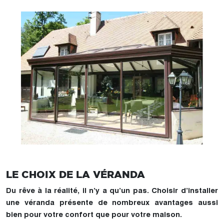
LE CHOIX DE LA VÉRANDA
Du rêve à la réalité, il n’y a qu’un pas. Choisir d’installer
une véranda présente de nombreux avantages aussi
bien pour votre confort que pour votre maison.