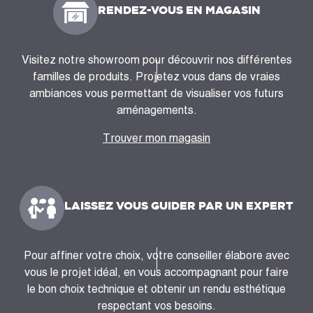
RENDEZ-VOUS EN MAGASIN
Visitez notre showroom pour découvrir nos différentes
familles de produits. Projetez vous dans de vraies
ambiances vous permettant de visualiser vos futurs
aménagements.
Trouver mon magasin
LAISSEZ VOUS GUIDER PAR UN EXPERT
Pour affiner votre choix, votre conseiller élabore avec
vous le projet idéal, en vous accompagnant pour faire
le bon choix technique et obtenir un rendu esthétique
respectant vos besoins.