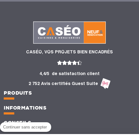
CASÉO, VOS PROJETS BIEN ENCADRÉS
4,4/5
de satisfaction client
2 752 Avis certifiés Guest Suite
PRODUITS
INFORMATIONS
CONSEILS
Continuer sans accepter