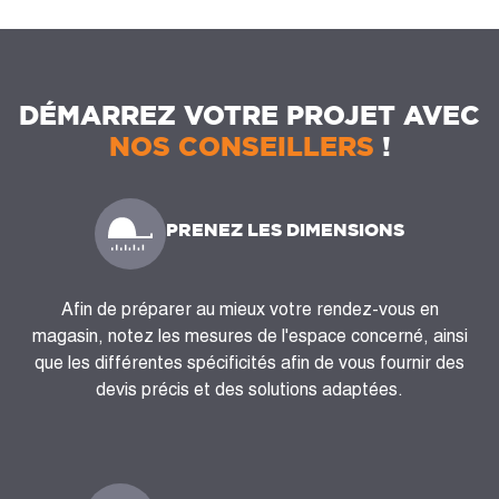
DÉMARREZ VOTRE PROJET AVEC
NOS CONSEILLERS
!
PRENEZ LES DIMENSIONS
Afin de préparer au mieux votre rendez-vous en
magasin, notez les mesures de l'espace concerné, ainsi
que les différentes spécificités afin de vous fournir des
devis précis et des solutions adaptées.