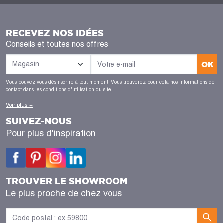
RECEVEZ NOS IDÉES
Conseils et toutes nos offres
OK
Vous pouvez vous désinscrire à tout moment. Vous trouverez pour cela nos informations de
contact dans les conditions d'utilisation du site.
Voir plus +
SUIVEZ-NOUS
Pour plus d'inspiration
TROUVER LE SHOWROOM
Le plus proche de chez vous