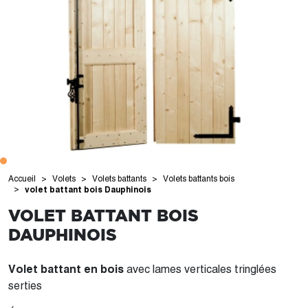
Accueil
Volets
Volets battants
Volets battants bois
volet battant bois Dauphinois
VOLET BATTANT BOIS
DAUPHINOIS
Volet battant en bois
avec lames verticales tringlées
serties