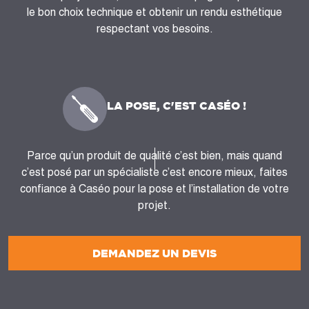
le bon choix technique et obtenir un rendu esthétique
respectant vos besoins.
LA POSE, C'EST CASÉO !
Parce qu’un produit de qualité c’est bien, mais quand
c’est posé par un spécialiste c’est encore mieux, faites
confiance à Caséo pour la pose et l’installation de votre
projet.
DEMANDEZ UN DEVIS