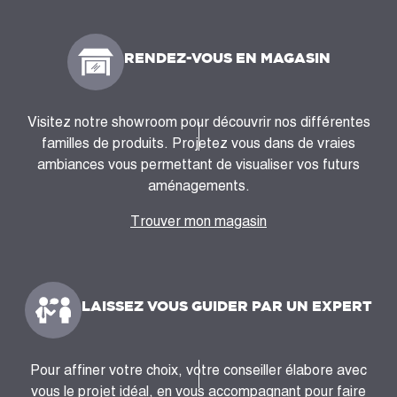
RENDEZ-VOUS EN MAGASIN
Visitez notre showroom pour découvrir nos différentes
familles de produits. Projetez vous dans de vraies
ambiances vous permettant de visualiser vos futurs
aménagements.
Trouver mon magasin
LAISSEZ VOUS GUIDER PAR UN EXPERT
Pour affiner votre choix, votre conseiller élabore avec
vous le projet idéal, en vous accompagnant pour faire