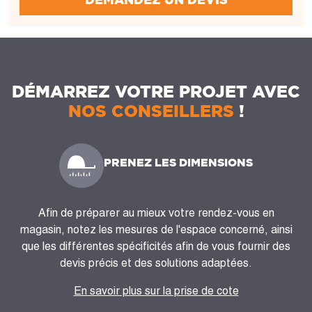
DÉMARREZ VOTRE PROJET AVEC
NOS CONSEILLERS
!
PRENEZ LES DIMENSIONS
Afin de préparer au mieux votre rendez-vous en
magasin, notez les mesures de l'espace concerné, ainsi
que les différentes spécificités afin de vous fournir des
devis précis et des solutions adaptées.
En savoir plus sur la prise de cote