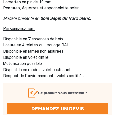
Lamettes en pin de 10 mm
Pentures, équerres et espagnolette acier
Modèle présenté en
bois Sapin du Nord blanc.
Personnalisation :
Disponible en 7 essences de bois
Lasure en 4 teintes ou Laquage RAL
Disponible en lames non ajourées
Disponible en volet cintré
Motorisation possible
Disponible en modèle volet coulissant
Respect de l'environnement : volets certifiés
Ce produit vous intéresse ?
DEMANDEZ UN DEVIS