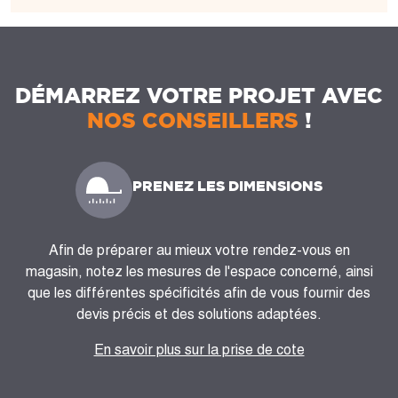
DÉMARREZ VOTRE PROJET AVEC
NOS CONSEILLERS
!
PRENEZ LES DIMENSIONS
Afin de préparer au mieux votre rendez-vous en
magasin, notez les mesures de l'espace concerné, ainsi
que les différentes spécificités afin de vous fournir des
devis précis et des solutions adaptées.
En savoir plus sur la prise de cote