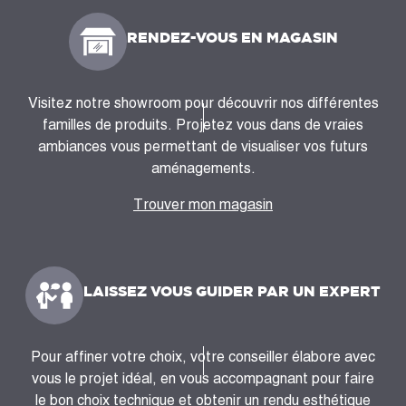
RENDEZ-VOUS EN MAGASIN
Visitez notre showroom pour découvrir nos différentes
familles de produits. Projetez vous dans de vraies
ambiances vous permettant de visualiser vos futurs
aménagements.
Trouver mon magasin
LAISSEZ VOUS GUIDER PAR UN EXPERT
Pour affiner votre choix, votre conseiller élabore avec
vous le projet idéal, en vous accompagnant pour faire
le bon choix technique et obtenir un rendu esthétique