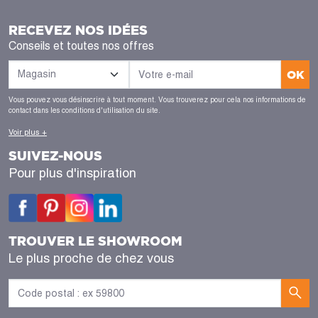
RECEVEZ NOS IDÉES
Conseils et toutes nos offres
OK
Vous pouvez vous désinscrire à tout moment. Vous trouverez pour cela nos informations de
contact dans les conditions d'utilisation du site.
Voir plus +
SUIVEZ-NOUS
Pour plus d'inspiration
TROUVER LE SHOWROOM
Le plus proche de chez vous