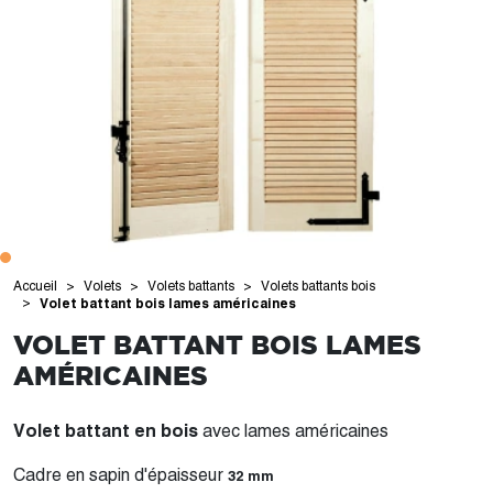
Accueil
Volets
Volets battants
Volets battants bois
Volet battant bois lames américaines
VOLET BATTANT BOIS LAMES
AMÉRICAINES
Volet battant en bois
avec lames américaines
Cadre en sapin d'épaisseur
32 mm