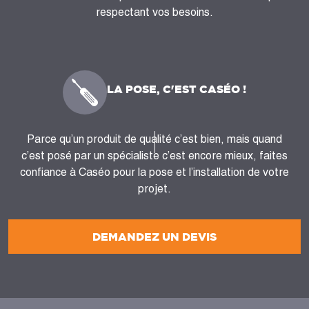
respectant vos besoins.
LA POSE, C'EST CASÉO !
Parce qu’un produit de qualité c’est bien, mais quand
c’est posé par un spécialiste c’est encore mieux, faites
confiance à Caséo pour la pose et l’installation de votre
projet.
DEMANDEZ UN DEVIS