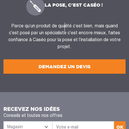
LA POSE, C'EST CASÉO !
Parce qu’un produit de qualité c’est bien, mais quand
c’est posé par un spécialiste c’est encore mieux, faites
confiance à Caséo pour la pose et l’installation de votre
projet.
DEMANDEZ UN DEVIS
RECEVEZ NOS IDÉES
Conseils et toutes nos offres
OK