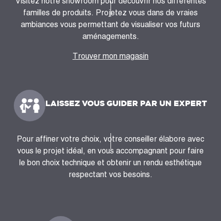
Visitez notre showroom pour découvrir nos différentes
familles de produits. Projetez vous dans de vraies
ambiances vous permettant de visualiser vos futurs
aménagements.
Trouver mon magasin
LAISSEZ VOUS GUIDER PAR UN EXPERT
Pour affiner votre choix, votre conseiller élabore avec
vous le projet idéal, en vous accompagnant pour faire
le bon choix technique et obtenir un rendu esthétique
respectant vos besoins.