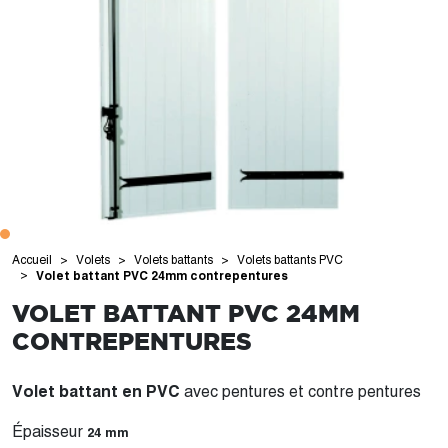
Accueil
Volets
Volets battants
Volets battants PVC
Volet battant PVC 24mm contrepentures
VOLET BATTANT PVC 24MM
CONTREPENTURES
Volet battant en PVC
avec pentures et contre pentures
Épaisseur
24 mm