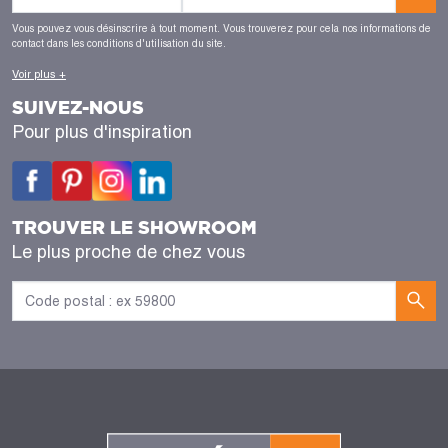
Vous pouvez vous désinscrire à tout moment. Vous trouverez pour cela nos informations de
contact dans les conditions d'utilisation du site.
Voir plus +
SUIVEZ-NOUS
Pour plus d'inspiration
TROUVER LE SHOWROOM
Le plus proche de chez vous