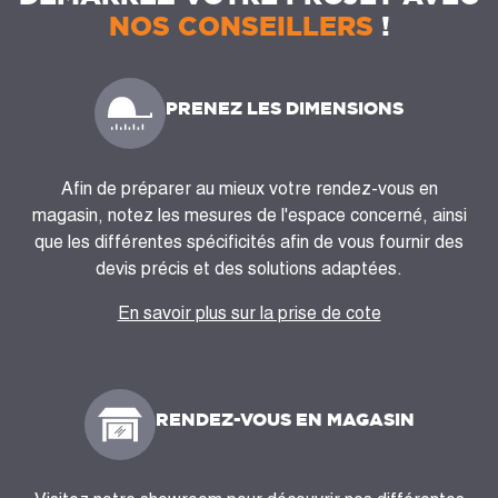
NOS CONSEILLERS
!
PRENEZ LES DIMENSIONS
Afin de préparer au mieux votre rendez-vous en
magasin, notez les mesures de l'espace concerné, ainsi
que les différentes spécificités afin de vous fournir des
devis précis et des solutions adaptées.
En savoir plus sur la prise de cote
RENDEZ-VOUS EN MAGASIN