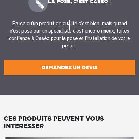
LA POSE, C'EST CASÉO !
Parce qu’un produit de qualité c’est bien, mais quand
c’est posé par un spécialiste c’est encore mieux, faites
confiance à Caséo pour la pose et l’installation de votre
projet.
DEMANDEZ UN DEVIS
CES PRODUITS PEUVENT VOUS
INTÉRESSER