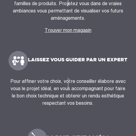
familles de produits. Projetez vous dans de vraies
ambiances vous permettant de visualiser vos futurs
aménagements.
Trouver mon magasin
LAISSEZ VOUS GUIDER PAR UN EXPERT
Pour affiner votre choix, votre conseiller élabore avec
vous le projet idéal, en vous accompagnant pour faire
le bon choix technique et obtenir un rendu esthétique
respectant vos besoins.