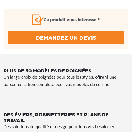
Ce produit vous intéresse ?
DEMANDEZ UN DEVIS
PLUS DE 50 MODÈLES DE POIGNÉES
Un large choix de poignées pour tous les styles, offrant une
personnalisation complète pour vos meubles de cuisine.
DES ÉVIERS, ROBINETTERIES ET PLANS DE
TRAVAIL
Des solutions de qualité et design pour tous vos besoins en