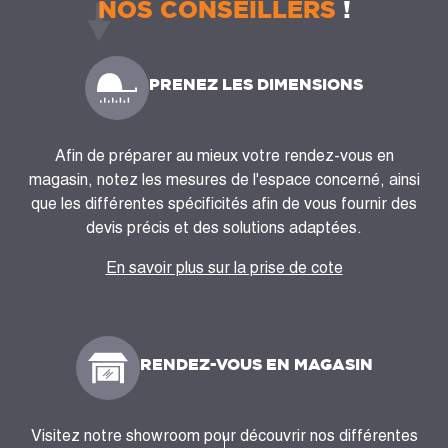
NOS CONSEILLERS
!
PRENEZ LES DIMENSIONS
Afin de préparer au mieux votre rendez-vous en
magasin, notez les mesures de l'espace concerné, ainsi
que les différentes spécificités afin de vous fournir des
devis précis et des solutions adaptées.
En savoir plus sur la prise de cote
RENDEZ-VOUS EN MAGASIN
Visitez notre showroom pour découvrir nos différentes