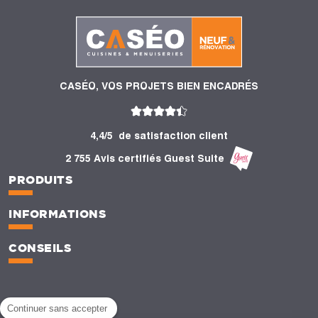
CASÉO, VOS PROJETS BIEN ENCADRÉS
4,4/5
de satisfaction client
2 755 Avis certifiés Guest Suite
PRODUITS
INFORMATIONS
CONSEILS
Continuer sans accepter