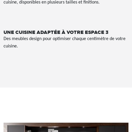
cuisine, disponibles en plusieurs tailles et finitions.
UNE CUISINE ADAPTÉE À VOTRE ESPACE 3
Des meubles design pour optimiser chaque centimètre de votre
cuisine.