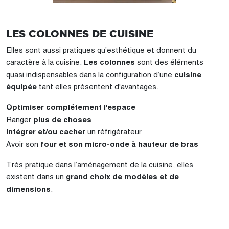
LES COLONNES DE CUISINE
Elles sont aussi pratiques qu’esthétique et donnent du
caractère à la cuisine.
Les colonnes
sont des éléments
quasi indispensables dans la configuration d’une
cuisine
équipée
tant elles présentent d'avantages.
Optimiser complétement l'espace
Ranger
plus de choses
Intégrer et/ou cacher
un réfrigérateur
Avoir son
four et son micro-onde à hauteur de bras
Très pratique dans l’aménagement de la cuisine, elles
existent dans un
grand choix de modèles et de
dimensions
.