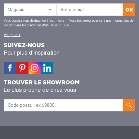
OK
Vous pouvez vous désinscrire à tout moment. Vous trouverez pour cela nos informations de
contact dans les conditions d'utilisation du site.
Voir plus +
SUIVEZ-NOUS
Pour plus d'inspiration
TROUVER LE SHOWROOM
Le plus proche de chez vous