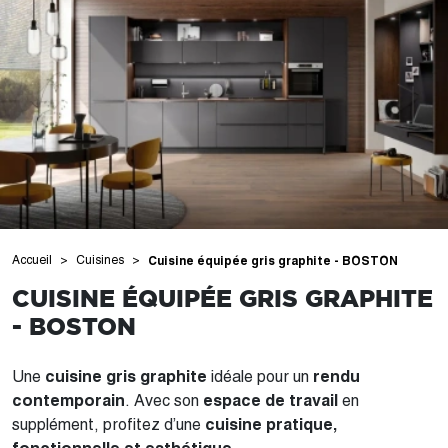
Accueil
Cuisines
Cuisine équipée gris graphite - BOSTON
CUISINE ÉQUIPÉE GRIS GRAPHITE
- BOSTON
Une
cuisine gris graphite
idéale pour un
rendu
contemporain
. Avec son
espace de travail
en
supplément, profitez d’une
cuisine pratique,