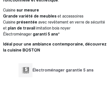
fonctionnelle et esthétique
.
Cuisine
sur mesure
Grande variété de meubles
et accessoires
Cuisine
présentée
avec revêtement en verre de sécurité
et
plan de travail
imitation bois noyer
Électroménager
garanti 5 ans*
Idéal pour une ambiance contemporaine, découvrez
la cuisine BOSTON
Électroménager garantie 5 ans