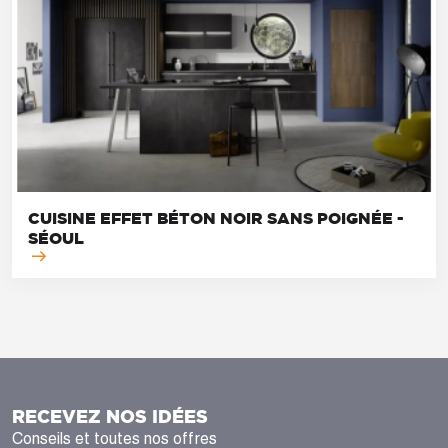
CUISINE EFFET BÉTON NOIR SANS POIGNÉE -
SÉOUL
RECEVEZ NOS IDÉES
Conseils et toutes nos offres