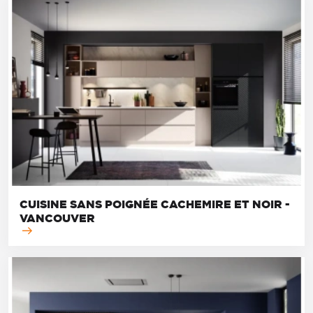
CUISINE SANS POIGNÉE CACHEMIRE ET NOIR -
VANCOUVER