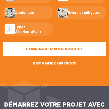
Crédences
Éviers et mitigeurs
Types
d'implantations
CONFIGURER MON PRODUIT
DEMANDEZ UN DEVIS
DÉMARREZ VOTRE PROJET AVEC