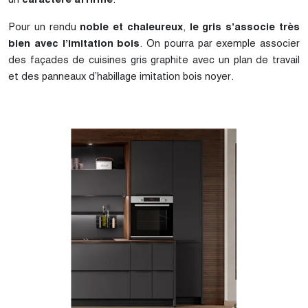
Pour un rendu
noble et chaleureux
,
le gris s’associe très
bien avec l’imitation bois
. On pourra par exemple associer
des façades de cuisines gris graphite avec un plan de travail
et des panneaux d’habillage imitation bois noyer.