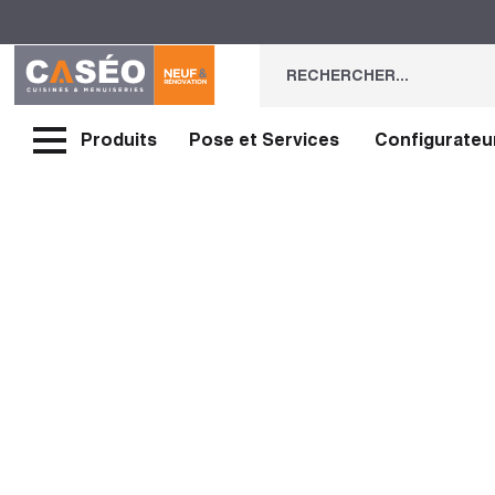
Produits
Pose et Services
Configurateu