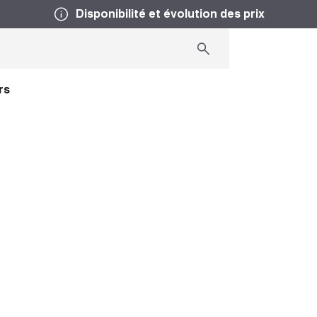
Disponibilité et évolution des prix
rs