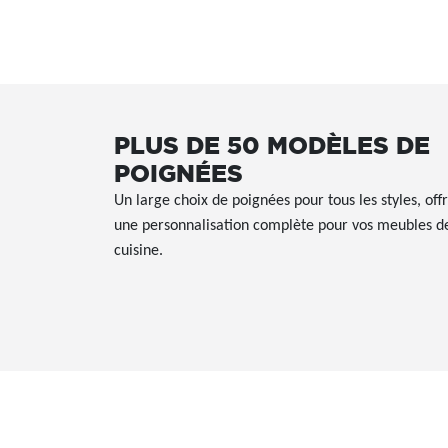
PLUS DE 50 MODÈLES DE
POIGNÉES
Un large choix de poignées pour tous les styles, off
une personnalisation complète pour vos meubles d
cuisine.