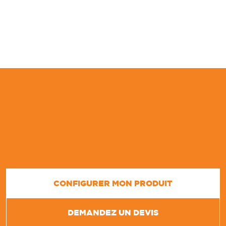
CONFIGURER MON PRODUIT
DEMANDEZ UN DEVIS