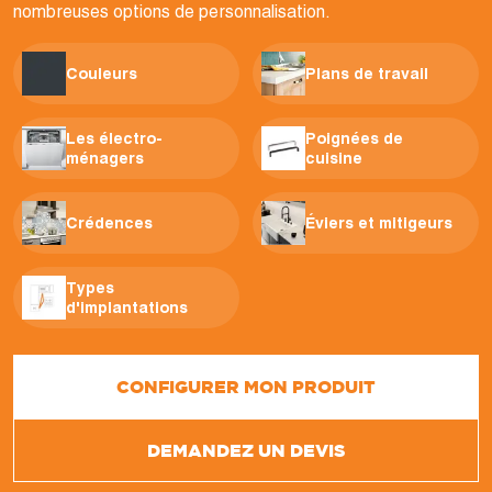
nombreuses options de personnalisation.
Couleurs
Plans de travail
Les électro-
Poignées de
ménagers
cuisine
Crédences
Éviers et mitigeurs
Types
d'implantations
CONFIGURER MON PRODUIT
DEMANDEZ UN DEVIS