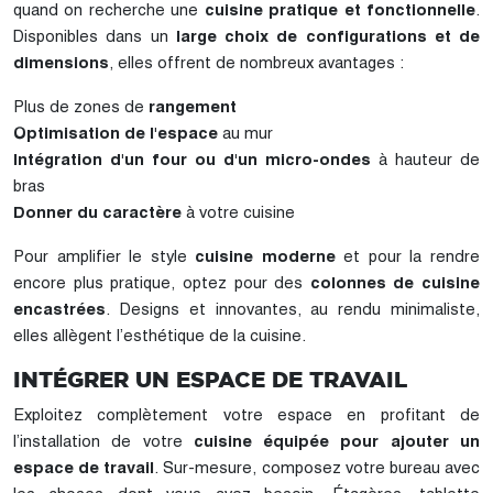
quand on recherche une
cuisine pratique et fonctionnelle
.
Disponibles dans un
large choix de configurations et de
dimensions
, elles offrent de nombreux avantages :
Plus de zones de
rangement
Optimisation de l'espace
au mur
Intégration d'un four ou d'un micro-ondes
à hauteur de
bras
Donner du caractère
à votre cuisine
Pour amplifier le style
cuisine moderne
et pour la rendre
encore plus pratique, optez pour des
colonnes de cuisine
encastrées
. Designs et innovantes, au rendu minimaliste,
elles allègent l’esthétique de la cuisine.
INTÉGRER UN ESPACE DE TRAVAIL
Exploitez complètement votre espace en profitant de
l’installation de votre
cuisine équipée pour ajouter un
espace de travail
. Sur-mesure, composez votre bureau avec