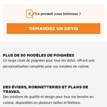
Ce produit vous intéresse ?
DEMANDEZ UN DEVIS
PLUS DE 50 MODÈLES DE POIGNÉES
Un large choix de poignées pour tous les styles, offrant une
personnalisation complète pour vos meubles de cuisine.
DES ÉVIERS, ROBINETTERIES ET PLANS DE
TRAVAIL
Des solutions de qualité et design pour tous vos besoins en
cuisine, disponibles en plusieurs tailles et finitions.