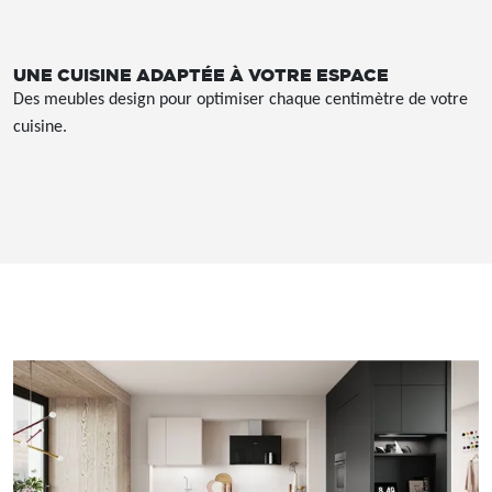
UNE CUISINE ADAPTÉE À VOTRE ESPACE
Des meubles design pour optimiser chaque centimètre de votre
cuisine.