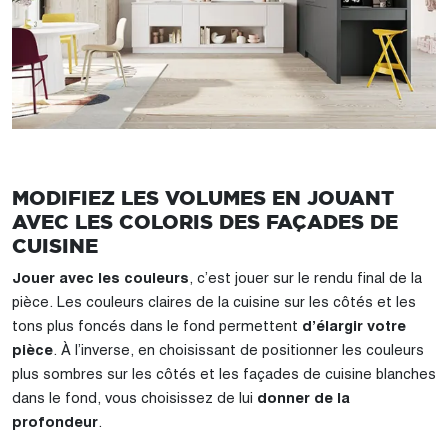
MODIFIEZ LES VOLUMES EN JOUANT
AVEC LES COLORIS DES FAÇADES DE
CUISINE
Jouer avec les couleurs
, c’est jouer sur le rendu final de la
pièce. Les couleurs claires de la cuisine sur les côtés et les
tons plus foncés dans le fond permettent
d’élargir votre
pièce
. À l’inverse, en choisissant de positionner les couleurs
plus sombres sur les côtés et les façades de cuisine blanches
dans le fond, vous choisissez de lui
donner de la
profondeur
.