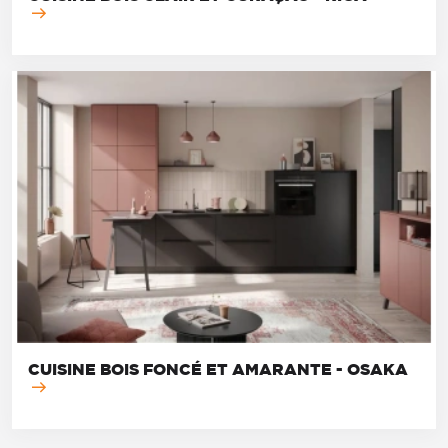
CUISINE BOIS FONCÉ ET AMARANTE - OSAKA