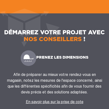
DÉMARREZ VOTRE PROJET AVEC
NOS CONSEILLERS
!
PRENEZ LES DIMENSIONS
Afin de préparer au mieux votre rendez-vous en
magasin, notez les mesures de l'espace concerné, ainsi
que les différentes spécificités afin de vous fournir des
devis précis et des solutions adaptées.
En savoir plus sur la prise de cote