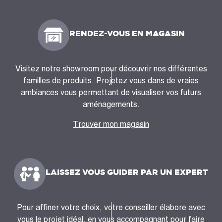
RENDEZ-VOUS EN MAGASIN
Visitez notre showroom pour découvrir nos différentes
familles de produits. Projetez vous dans de vraies
ambiances vous permettant de visualiser vos futurs
aménagements.
Trouver mon magasin
LAISSEZ VOUS GUIDER PAR UN EXPERT
Pour affiner votre choix, votre conseiller élabore avec
vous le projet idéal, en vous accompagnant pour faire