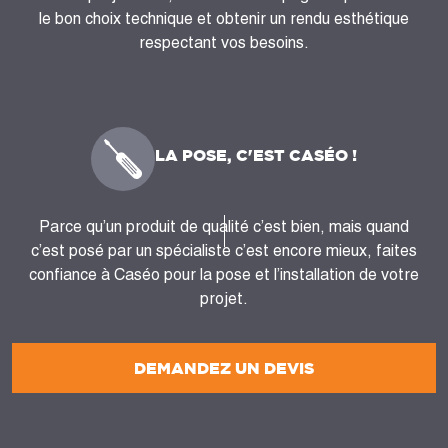
le bon choix technique et obtenir un rendu esthétique
respectant vos besoins.
LA POSE, C'EST CASÉO !
Parce qu’un produit de qualité c’est bien, mais quand
c’est posé par un spécialiste c’est encore mieux, faites
confiance à Caséo pour la pose et l’installation de votre
projet.
DEMANDEZ UN DEVIS