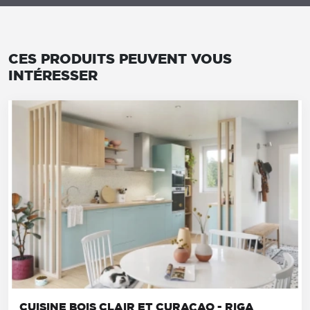
CES PRODUITS PEUVENT VOUS
INTÉRESSER
CUISINE BOIS CLAIR ET CURAÇAO - RIGA