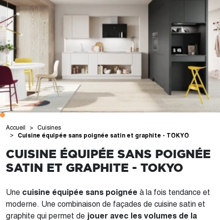
Accueil
Cuisines
Cuisine équipée sans poignée satin et graphite - TOKYO
CUISINE ÉQUIPÉE SANS POIGNÉE
SATIN ET GRAPHITE - TOKYO
Une
cuisine équipée sans poignée
à la fois tendance et
moderne. Une combinaison de façades de cuisine satin et
graphite qui permet de
jouer avec les volumes de la