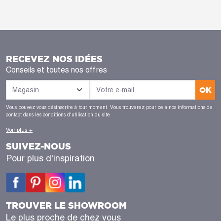
RECEVEZ NOS IDÉES
Conseils et toutes nos offres
OK
Vous pouvez vous désinscrire à tout moment. Vous trouverez pour cela nos informations de
contact dans les conditions d'utilisation du site.
Voir plus +
SUIVEZ-NOUS
Pour plus d'inspiration
TROUVER LE SHOWROOM
Le plus proche de chez vous