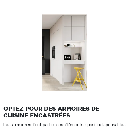
OPTEZ POUR DES ARMOIRES DE
CUISINE ENCASTRÉES
Les
armoires
font partie des éléments quasi indispensables