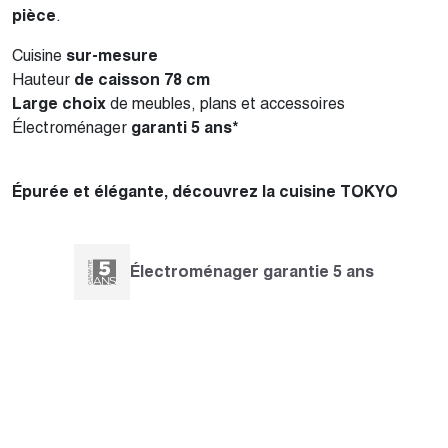
pièce
.
Cuisine
sur-mesure
Hauteur
de caisson 78 cm
Large choix
de meubles, plans et accessoires
Électroménager
garanti 5 ans*
Épurée et élégante, découvrez la cuisine TOKYO
Électroménager garantie 5 ans