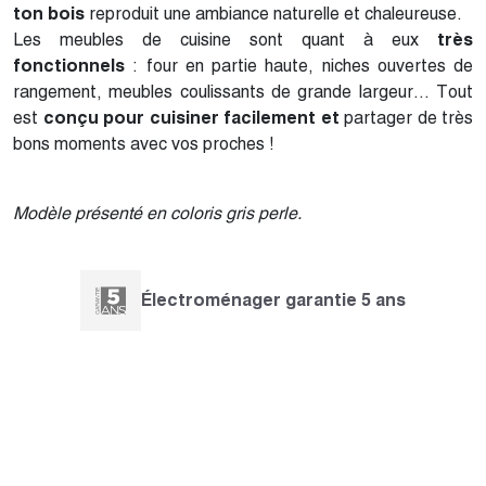
ton bois
reproduit une ambiance naturelle et chaleureuse.
Les meubles de cuisine sont quant à eux
très
fonctionnels
: four en partie haute, niches ouvertes de
rangement, meubles coulissants de grande largeur… Tout
est
conçu pour cuisiner facilement et
partager de très
bons moments avec vos proches !
Modèle présenté en coloris gris perle.
Électroménager garantie 5 ans