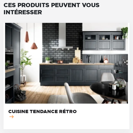
CES PRODUITS PEUVENT VOUS
INTÉRESSER
CUISINE TENDANCE RÉTRO