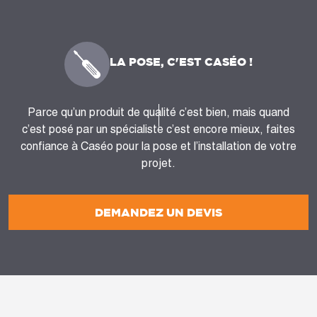
LA POSE, C'EST CASÉO !
Parce qu’un produit de qualité c’est bien, mais quand
c’est posé par un spécialiste c’est encore mieux, faites
confiance à Caséo pour la pose et l’installation de votre
projet.
DEMANDEZ UN DEVIS