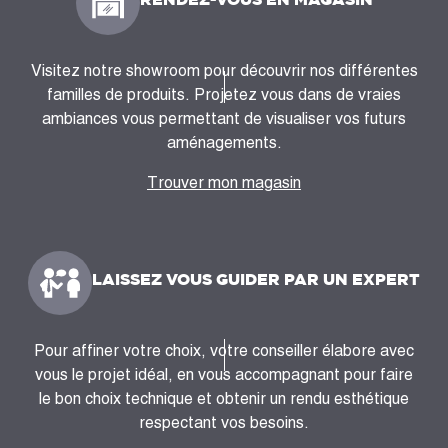
Visitez notre showroom pour découvrir nos différentes
familles de produits. Projetez vous dans de vraies
ambiances vous permettant de visualiser vos futurs
aménagements.
Trouver mon magasin
LAISSEZ VOUS GUIDER PAR UN EXPERT
Pour affiner votre choix, votre conseiller élabore avec
vous le projet idéal, en vous accompagnant pour faire
le bon choix technique et obtenir un rendu esthétique
respectant vos besoins.