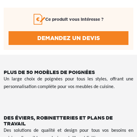
Ce produit vous intéresse ?
DEMANDEZ UN DEVIS
PLUS DE 50 MODÈLES DE POIGNÉES
Un large choix de poignées pour tous les styles, offrant une
personnalisation complète pour vos meubles de cuisine.
DES ÉVIERS, ROBINETTERIES ET PLANS DE
TRAVAIL
Des solutions de qualité et design pour tous vos besoins en