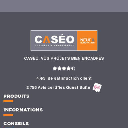
CASÉO, VOS PROJETS BIEN ENCADRÉS
4,4/5
de satisfaction client
2 756 Avis certifiés Guest Suite
PRODUITS
INFORMATIONS
CONSEILS