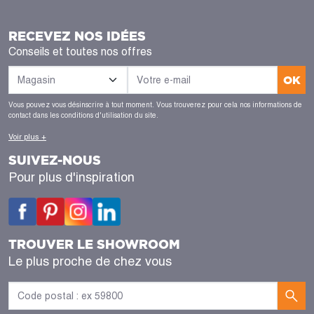
RECEVEZ NOS IDÉES
Conseils et toutes nos offres
OK
Vous pouvez vous désinscrire à tout moment. Vous trouverez pour cela nos informations de
contact dans les conditions d'utilisation du site.
Voir plus +
SUIVEZ-NOUS
Pour plus d'inspiration
TROUVER LE SHOWROOM
Le plus proche de chez vous