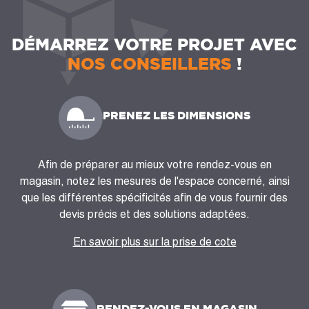
DÉMARREZ VOTRE PROJET AVEC
NOS CONSEILLERS
!
PRENEZ LES DIMENSIONS
Afin de préparer au mieux votre rendez-vous en
magasin, notez les mesures de l'espace concerné, ainsi
que les différentes spécificités afin de vous fournir des
devis précis et des solutions adaptées.
En savoir plus sur la prise de cote
RENDEZ-VOUS EN MAGASIN