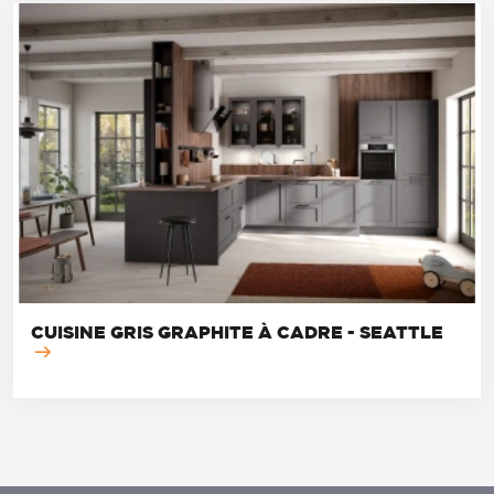
CUISINE GRIS GRAPHITE À CADRE - SEATTLE