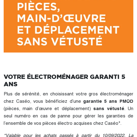
VOTRE ÉLECTROMÉNAGER GARANTI 5
ANS
Plus de sérénité, en choisissant votre gros électroménager
chez Caséo, vous bénéficiez d’une
garantie 5 ans PMOD
(pièces, main d’œuvre et déplacement)
sans vétusté
. Un
seul numéro en cas de panne pour gérer les garanties de
l’ensemble de vos pièces électro acquises chez Caséo*.
*Valable pour les achats passés à partir du 10/09/2022. La