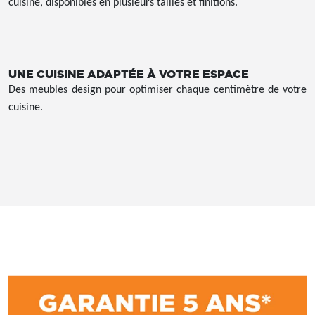
cuisine, disponibles en plusieurs tailles et finitions.
UNE CUISINE ADAPTÉE À VOTRE ESPACE
Des meubles design pour optimiser chaque centimètre de votre
cuisine.