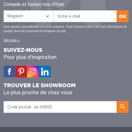
Conseils et toutes nos offres
OK
Vous pouvez vous désinscrire à tout moment. Vous trouverez pour cela nos informations de
contact dans les conditions d'utilisation du site.
Voir plus +
SUIVEZ-NOUS
Pour plus d'inspiration
TROUVER LE SHOWROOM
Le plus proche de chez vous