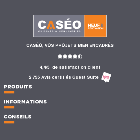
CASÉO, VOS PROJETS BIEN ENCADRÉS
4,4/5
de satisfaction client
2 755 Avis certifiés Guest Suite
PRODUITS
INFORMATIONS
CONSEILS