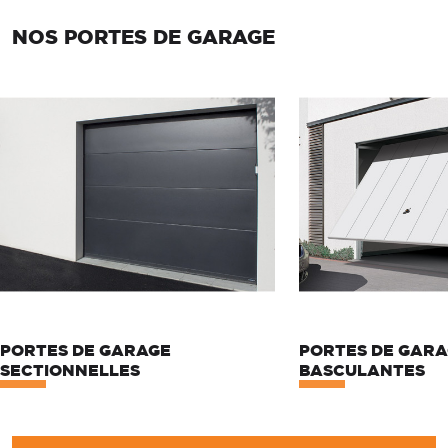
NOS PORTES DE GARAGE
PORTES DE GARAGE
PORTES DE GAR
SECTIONNELLES
BASCULANTES