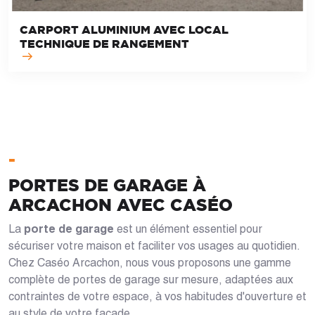
CARPORT ALUMINIUM AVEC LOCAL
TECHNIQUE DE RANGEMENT
-
PORTES DE GARAGE À
ARCACHON AVEC CASÉO
La
porte de garage
est un élément essentiel pour
sécuriser votre maison et faciliter vos usages au quotidien.
Chez Caséo Arcachon, nous vous proposons une gamme
complète de portes de garage sur mesure, adaptées aux
contraintes de votre espace, à vos habitudes d'ouverture et
au style de votre façade.