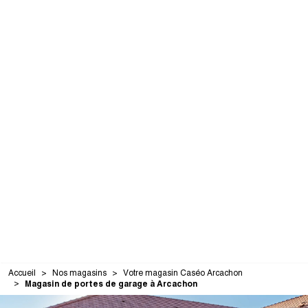
Accueil
Nos magasins
Votre magasin Caséo Arcachon
Magasin de portes de garage à Arcachon