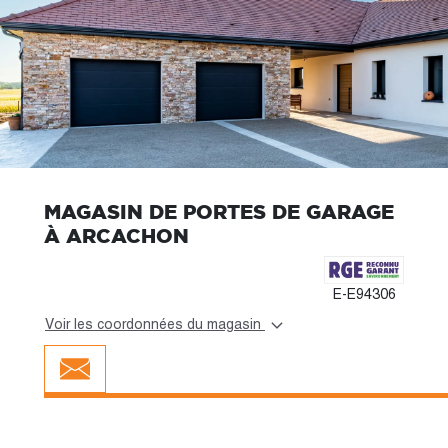
MAGASIN DE PORTES DE GARAGE
À ARCACHON
E-E94306
Voir les coordonnées du magasin