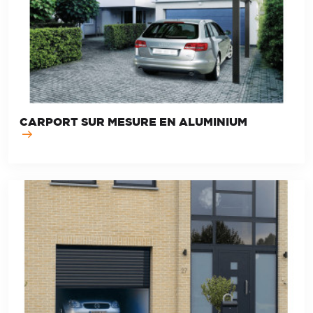
CARPORT SUR MESURE EN ALUMINIUM