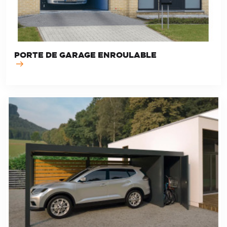
PORTE DE GARAGE ENROULABLE