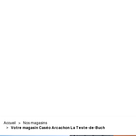
Accueil
Nos magasins
Votre magasin Caséo Arcachon La Teste-de-Buch