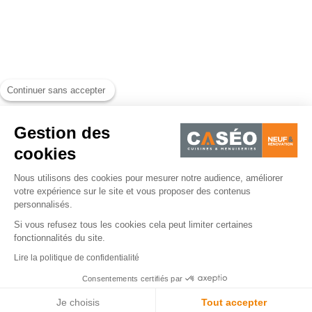
Continuer sans accepter
Gestion des
cookies
Nous utilisons des cookies pour mesurer notre audience, améliorer
votre expérience sur le site et vous proposer des contenus
personnalisés.
Si vous refusez tous les cookies cela peut limiter certaines
fonctionnalités du site.
Lire la politique de confidentialité
Consentements certifiés par
Je choisis
Tout accepter