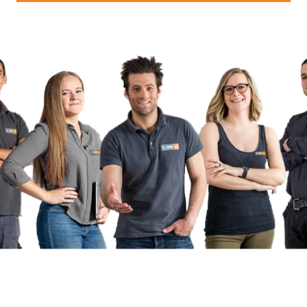
UN PROJET ?