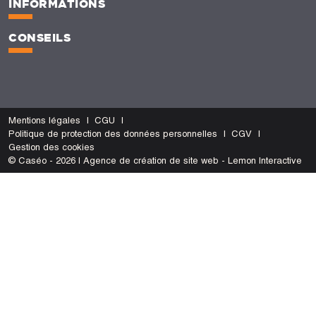
INFORMATIONS
CONSEILS
Mentions légales
CGU
Politique de protection des données personnelles
CGV
Gestion des cookies
© Caséo - 2026 | Agence de création de site web - Lemon Interactive