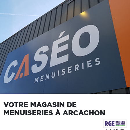
VOTRE MAGASIN DE
MENUISERIES À ARCACHON