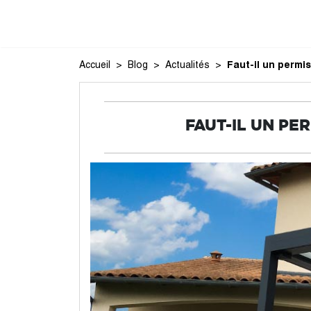
Accueil
Blog
Actualités
Faut-il un permis
FAUT-IL UN PE