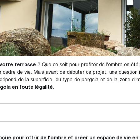
 votre terrasse
? Que ce soit pour profiter de l'ombre en été 
 cadre de vie. Mais avant de débuter ce projet, une question
épend de la superficie, du type de pergola et de la zone d'imp
gola en toute légalité
.
çue pour offrir de l'ombre et créer un espace de vie en p