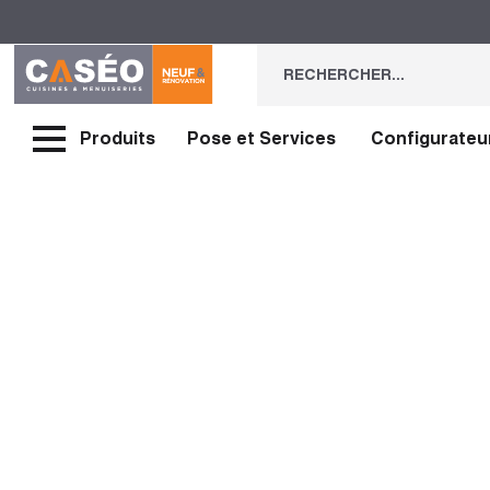
Produits
Pose et Services
Configurateu