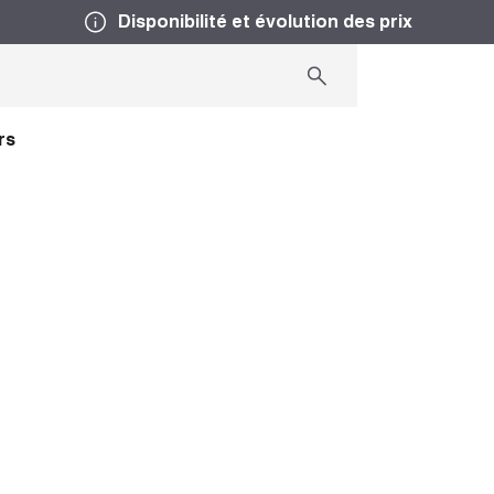
Disponibilité et évolution des prix
rs