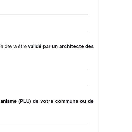
ola devra être
validé par un architecte des
Urbanisme (PLU) de votre commune ou de