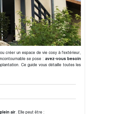
ou créer un espace de vie cosy à l'extérieur,
 incontournable se pose :
avez-vous besoin
lantation. Ce guide vous détaille toutes les
lein air
. Elle peut être :