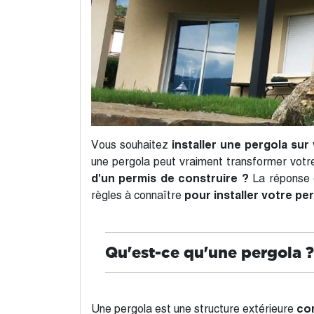
Vous souhaitez
installer une pergola sur
une pergola peut vraiment transformer votre
d'un permis de construire ?
La réponse d
règles à connaître
pour installer votre per
Qu'est-ce qu'une pergola ?
Une pergola est une structure extérieure
con