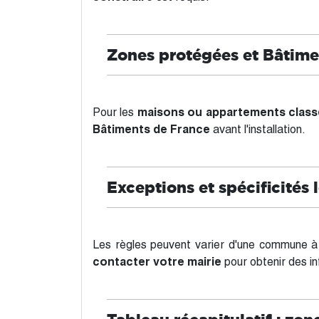
Zones protégées et Bâtime
Pour les
maisons ou appartements classé
Bâtiments de France
avant l'installation.
Exceptions et spécificités 
Les règles peuvent varier d'une commune à l
contacter votre mairie
pour obtenir des in