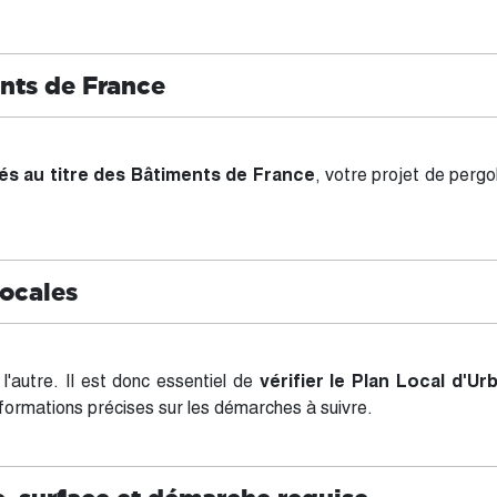
nts de France
s au titre des Bâtiments de France
, votre projet de perg
locales
'autre. Il est donc essentiel de
vérifier le Plan Local d'
formations précises sur les démarches à suivre.