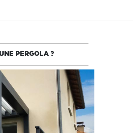
 UNE PERGOLA ?