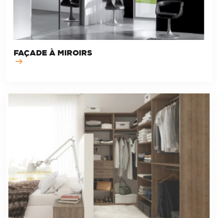
FAÇADE À MIROIRS