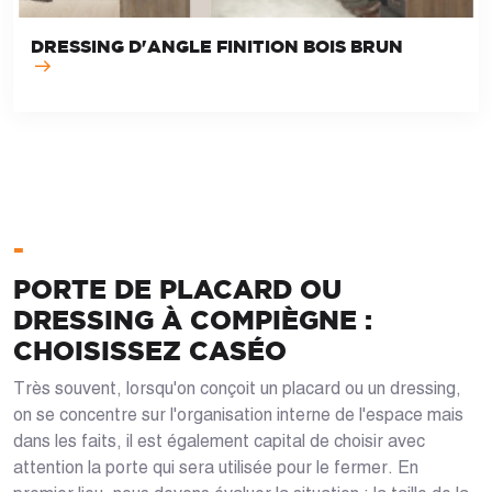
DRESSING D'ANGLE FINITION BOIS BRUN
-
PORTE DE PLACARD OU
DRESSING À COMPIÈGNE :
CHOISISSEZ CASÉO
Très souvent, lorsqu'on conçoit un placard ou un dressing,
on se concentre sur l'organisation interne de l'espace mais
dans les faits, il est également capital de choisir avec
attention la porte qui sera utilisée pour le fermer. En