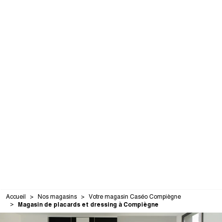
Accueil
Nos magasins
Votre magasin Caséo Compiègne
Magasin de placards et dressing à Compiègne