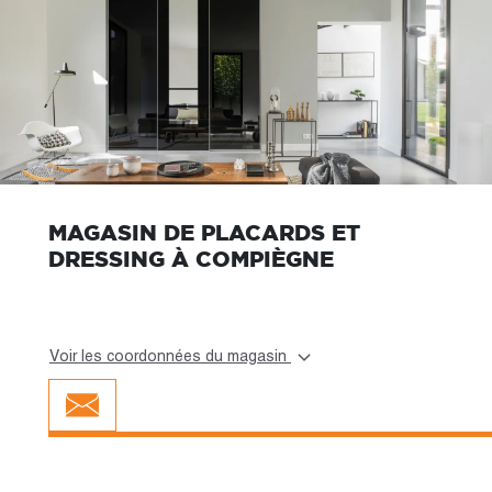
MAGASIN DE PLACARDS ET
DRESSING À COMPIÈGNE
Voir les coordonnées du magasin