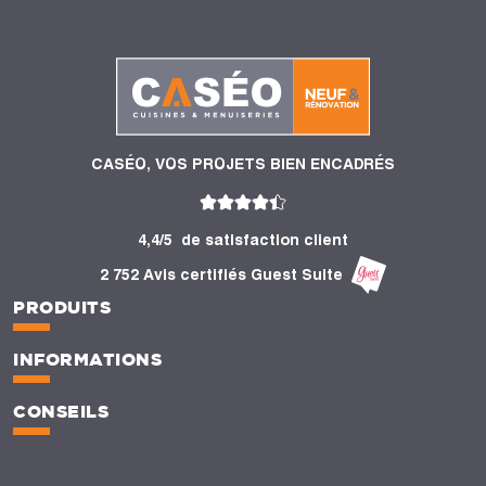
CASÉO, VOS PROJETS BIEN ENCADRÉS
4,4/5
de satisfaction client
2 752 Avis certifiés Guest Suite
PRODUITS
INFORMATIONS
CONSEILS