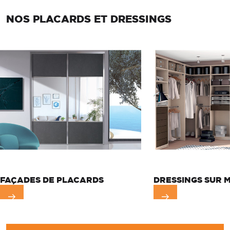
NOS PLACARDS ET DRESSINGS
FAÇADES DE PLACARDS
DRESSINGS SUR 