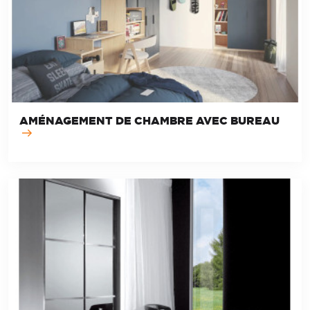
AMÉNAGEMENT DE CHAMBRE AVEC BUREAU