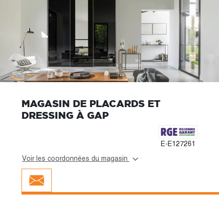
MAGASIN DE PLACARDS ET
DRESSING À GAP
E-E127261
Voir les coordonnées du magasin