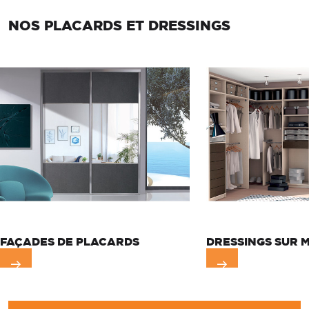
NOS PLACARDS ET DRESSINGS
FAÇADES DE PLACARDS
DRESSINGS SUR 