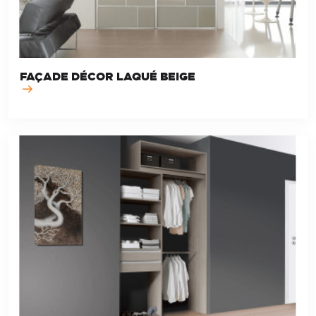
FAÇADE DÉCOR LAQUÉ BEIGE