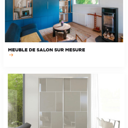
MEUBLE DE SALON SUR MESURE