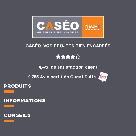
CASÉO, VOS PROJETS BIEN ENCADRÉS
4,4/5
de satisfaction client
2 755 Avis certifiés Guest Suite
PRODUITS
INFORMATIONS
CONSEILS