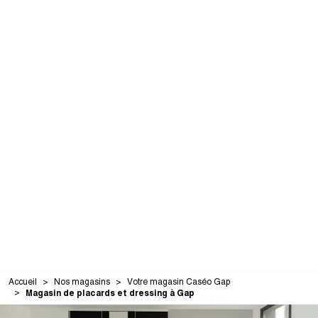
Accueil
Nos magasins
Votre magasin Caséo Gap
Magasin de placards et dressing à Gap