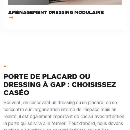
AMÉNAGEMENT DRESSING MODULAIRE
-
PORTE DE PLACARD OU
DRESSING À GAP : CHOISISSEZ
CASÉO
Souvent, en concevant un dressing ou un placard, on se
concentre sur l'organisation interne de l'espace mais en
réalité, il est également important de choisir avec attention
la porte qui servira à le fermer. Tout d'abord, nous devons