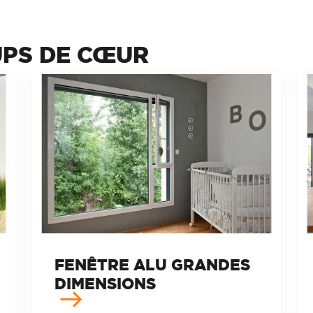
UPS DE CŒUR
FENÊTRE ALU GRANDES
DIMENSIONS