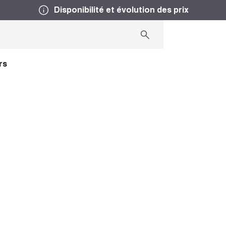
Disponibilité et évolution des prix
rs