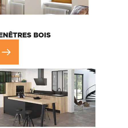
ENÊTRES BOIS