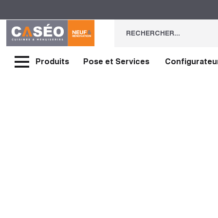
Produits
Pose et Services
Configurateu