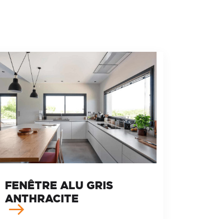
FENÊTRE ALU GRIS
ANTHRACITE