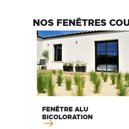
NOS FENÊTRES CO
FENÊTRE ALU
BICOLORATION