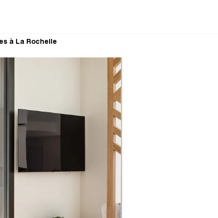
es à La Rochelle