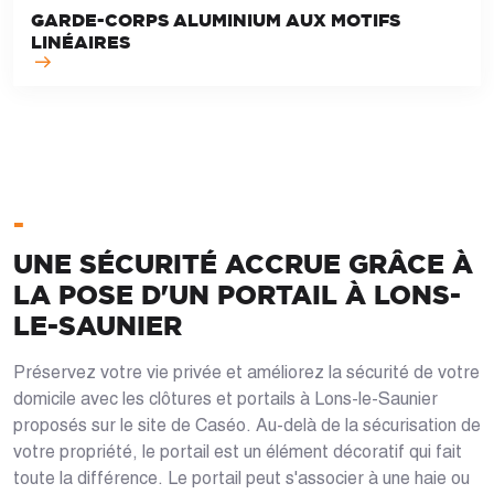
GARDE-CORPS ALUMINIUM AUX MOTIFS
LINÉAIRES
-
UNE SÉCURITÉ ACCRUE GRÂCE À
LA POSE D'UN PORTAIL À LONS-
LE-SAUNIER
Préservez votre vie privée et améliorez la sécurité de votre
domicile avec les clôtures et portails à Lons-le-Saunier
proposés sur le site de Caséo. Au-delà de la sécurisation de
votre propriété, le portail est un élément décoratif qui fait
toute la différence. Le portail peut s'associer à une haie ou