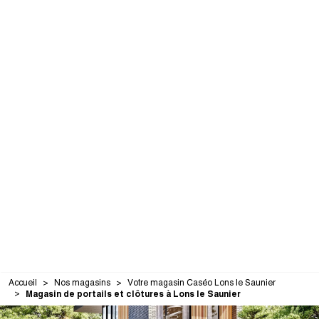
Accueil
Nos magasins
Votre magasin Caséo Lons le Saunier
Magasin de portails et clôtures à Lons le Saunier