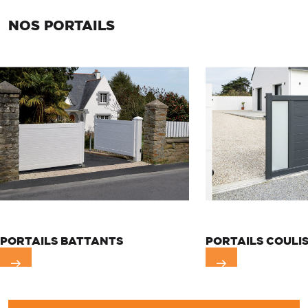
NOS PORTAILS
PORTAILS BATTANTS
PORTAILS COULI