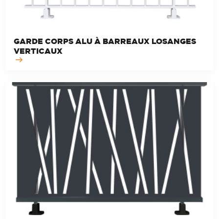
GARDE CORPS ALU À BARREAUX LOSANGES
VERTICAUX