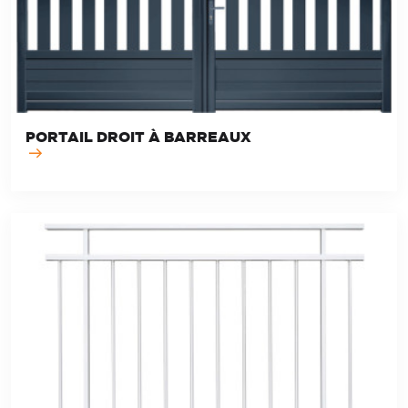
PORTAIL DROIT À BARREAUX