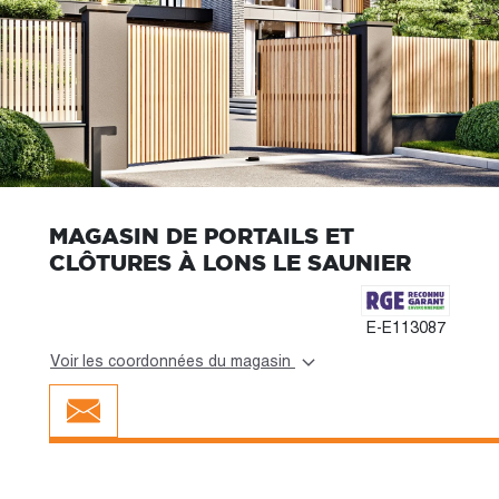
MAGASIN DE PORTAILS ET
CLÔTURES À LONS LE SAUNIER
E-E113087
Voir les coordonnées du magasin