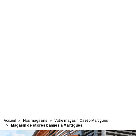
Accueil
Nos magasins
Votre magasin Caséo Martigues
Magasin de stores bannes à Martigues