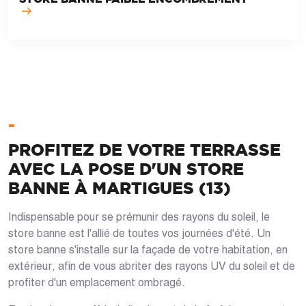
-
PROFITEZ DE VOTRE TERRASSE
AVEC LA POSE D'UN STORE
BANNE À MARTIGUES (13)
Indispensable pour se prémunir des rayons du soleil, le
store banne est l'allié de toutes vos journées d'été. Un
store banne s'installe sur la façade de votre habitation, en
extérieur, afin de vous abriter des rayons UV du soleil et de
profiter d'un emplacement ombragé.