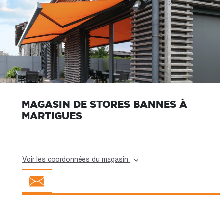
MAGASIN DE STORES BANNES À
MARTIGUES
Voir les coordonnées du magasin