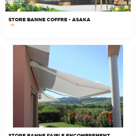
STORE BANNE COFFRE - ASAKA
STORE BANNE FAIBLE ENCOMBREMENT