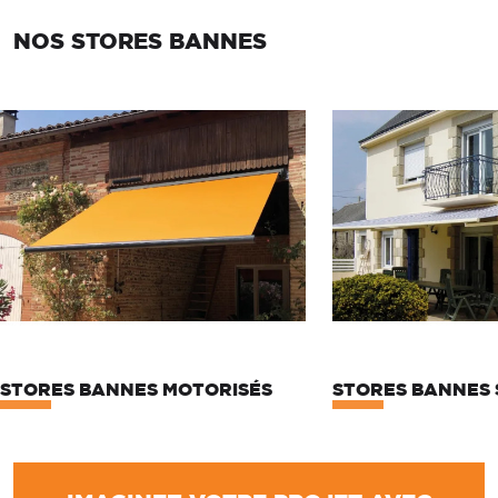
NOS STORES BANNES
STORES BANNES MOTORISÉS
STORES BANNES 