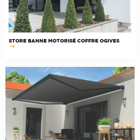
STORE BANNE MOTORISÉ COFFRE OGIVES