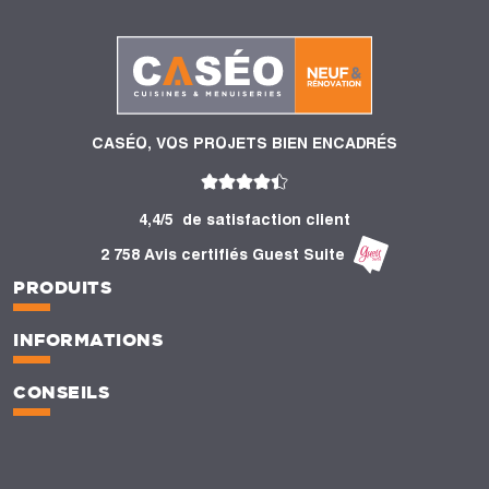
CASÉO, VOS PROJETS BIEN ENCADRÉS
4,4/5
de satisfaction client
2 758 Avis certifiés Guest Suite
PRODUITS
INFORMATIONS
CONSEILS