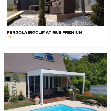
PERGOLA BIOCLIMATIQUE PREMIUM