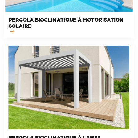
PERGOLA BIOCLIMATIQUE À MOTORISATION
SOLAIRE
PERGOLA BIOCLIMATIQUE À LAMES