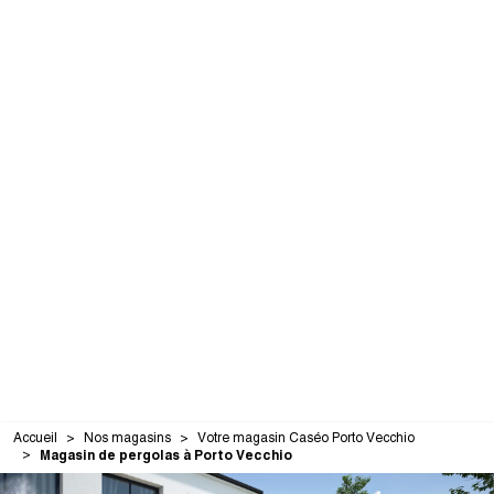
Accueil
Nos magasins
Votre magasin Caséo Porto Vecchio
Magasin de pergolas à Porto Vecchio