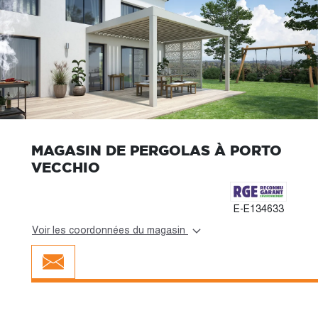
MAGASIN DE PERGOLAS À PORTO
VECCHIO
E-E134633
Voir les coordonnées du magasin