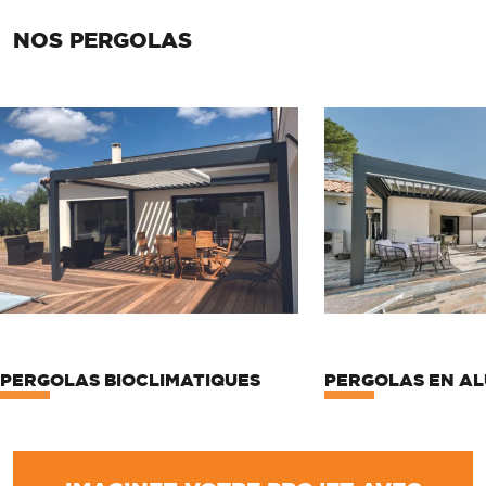
NOS PERGOLAS
PERGOLAS BIOCLIMATIQUES
PERGOLAS EN AL