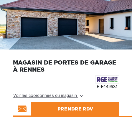
MAGASIN DE PORTES DE GARAGE
À RENNES
E-E149531
Voir les coordonnées du magasin
PRENDRE RDV