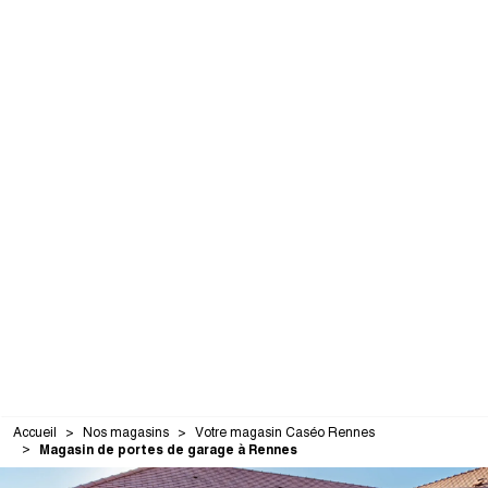
Accueil
Nos magasins
Votre magasin Caséo Rennes
Magasin de portes de garage à Rennes