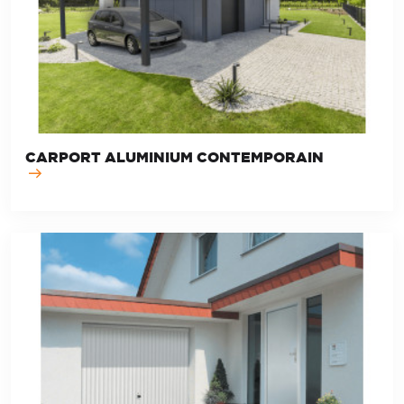
CARPORT ALUMINIUM CONTEMPORAIN