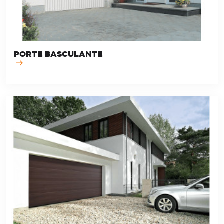
PORTE BASCULANTE