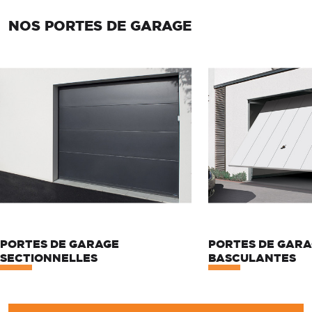
NOS PORTES DE GARAGE
PORTES DE GARAGE
PORTES DE GAR
SECTIONNELLES
BASCULANTES