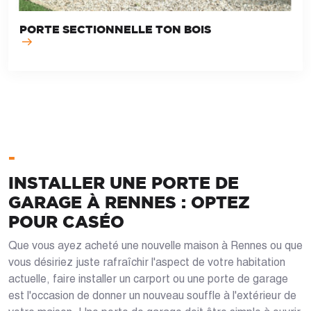
PORTE SECTIONNELLE TON BOIS
-
INSTALLER UNE PORTE DE
GARAGE À RENNES : OPTEZ
POUR CASÉO
Que vous ayez acheté une nouvelle maison à Rennes ou que
vous désiriez juste rafraîchir l'aspect de votre habitation
actuelle, faire installer un carport ou une porte de garage
est l'occasion de donner un nouveau souffle à l'extérieur de