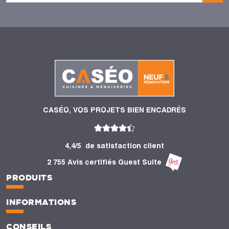
CASÉO, VOS PROJETS BIEN ENCADRÉS
4,4/5
de satisfaction client
2 755 Avis certifiés Guest Suite
PRODUITS
INFORMATIONS
CONSEILS