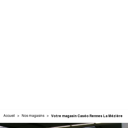
Accueil
Nos magasins
Votre magasin Caséo Rennes La Mézière