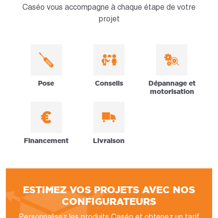
Caséo vous accompagne à chaque étape de votre
projet
Pose
Conseils
Dépannage et
motorisation
Financement
Livraison
ESTIMEZ VOS PROJETS AVEC NOS
CONFIGURATEURS
Personnalisez les produits Caséo et obtenez un tarif