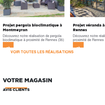
Projet pergola bioclimatique à
Projet véranda à
Montmeyran
Rennes
Découvrez notre réalisation de pergola
Découvrez notre réal
bioclimatique à proximité de Rennes (35)
proximité de Rennes 
VOIR TOUTES LES RÉALISATIONS
VOTRE MAGASIN
AVIS CLIENTS