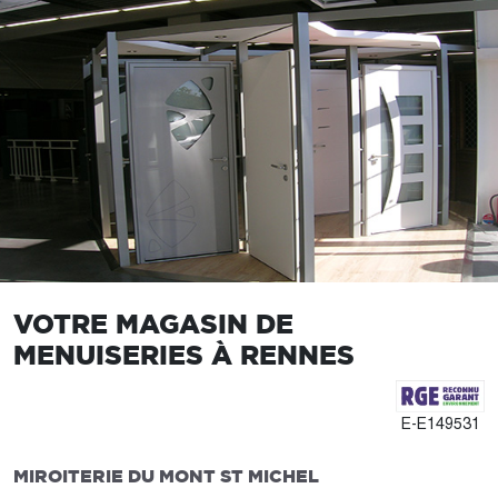
VOTRE MAGASIN DE
MENUISERIES À RENNES
E-E149531
MIROITERIE DU MONT ST MICHEL