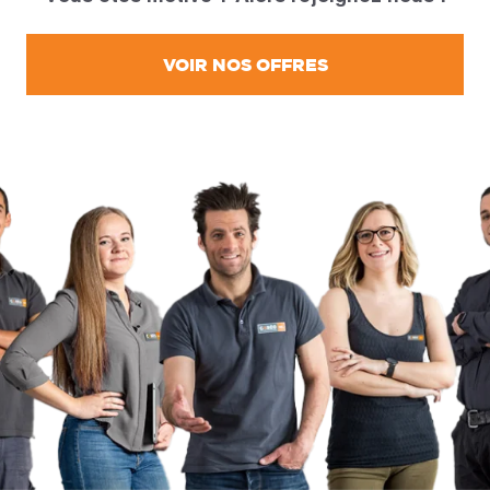
VOIR NOS OFFRES