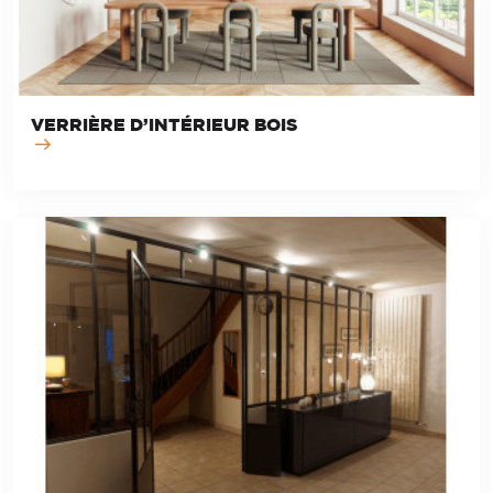
VERRIÈRE D’INTÉRIEUR BOIS