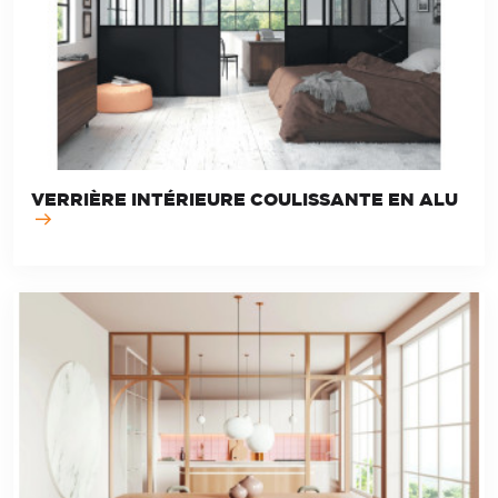
VERRIÈRE INTÉRIEURE COULISSANTE EN ALU