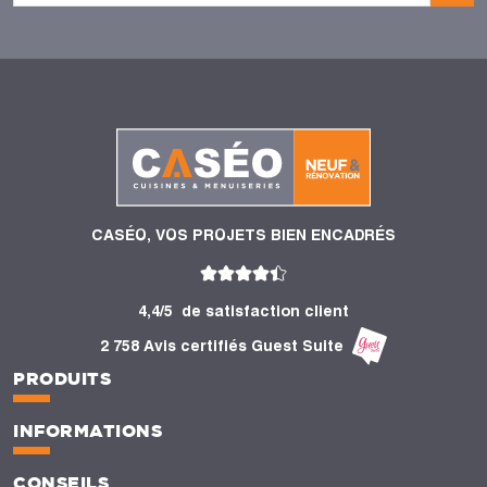
CASÉO, VOS PROJETS BIEN ENCADRÉS
4,4/5
de satisfaction client
2 758 Avis certifiés Guest Suite
PRODUITS
INFORMATIONS
CONSEILS