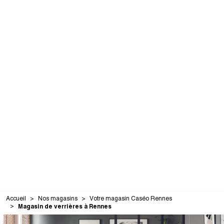
Accueil
Nos magasins
Votre magasin Caséo Rennes
Magasin de verrières à Rennes