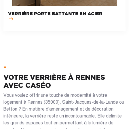
VERRIÈRE PORTE BATTANTE EN ACIER
-
VOTRE VERRIÈRE À RENNES
AVEC CASÉO
Vous voulez offrir une touche de modernité à votre
logement à Rennes (35000), Saint-Jacques-de-la-Lande ou
Betton ? En matière d'aménagement et de décoration
intérieure, la verrière reste un incontournable. Elle délimite
les grands espaces tout en permettant à la lumière de