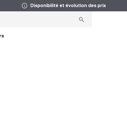
Disponibilité et évolution des prix
rs