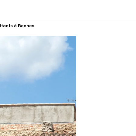
ttants à Rennes