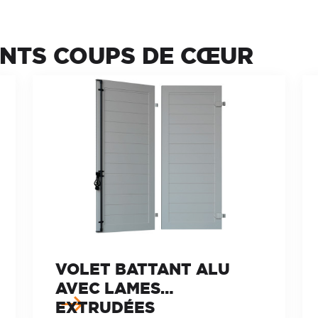
ANTS COUPS DE CŒUR
VOLET BATTANT ALU
AVEC LAMES
EXTRUDÉES