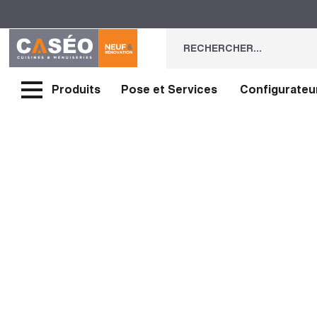
Produits
Pose et Services
Configurateu