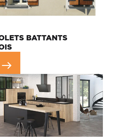
OLETS BATTANTS
OIS