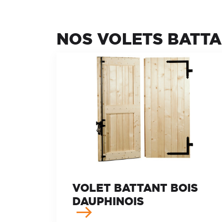
NOS VOLETS BATT
VOLET BATTANT BOIS
DAUPHINOIS