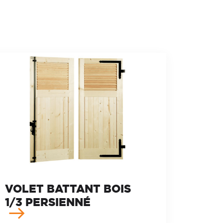
VOLET BATTANT BOIS
1/3 PERSIENNÉ