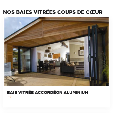
NOS BAIES VITRÉES COUPS DE CŒUR
BAIE VITRÉE ACCORDÉON ALUMINIUM