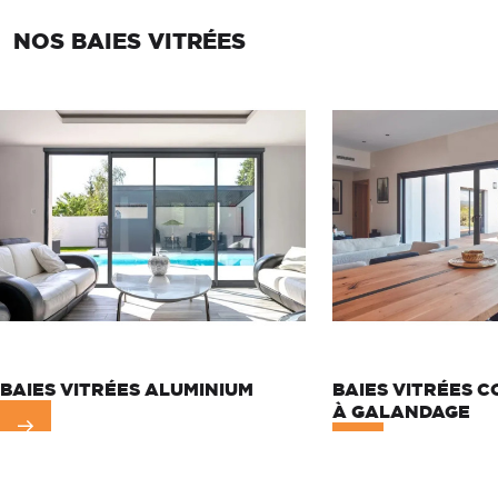
NOS BAIES VITRÉES
BAIES VITRÉES ALUMINIUM
BAIES VITRÉES C
À GALANDAGE