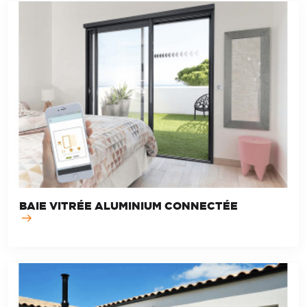
BAIE VITRÉE ALUMINIUM CONNECTÉE