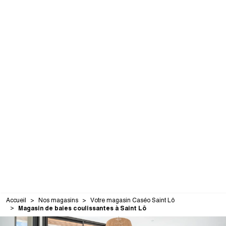
Accueil
Nos magasins
Votre magasin Caséo Saint Lô
Magasin de baies coulissantes à Saint Lô