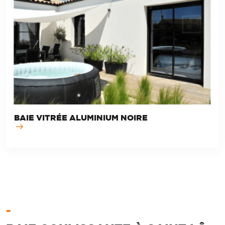
BAIE VITRÉE ALUMINIUM NOIRE
-