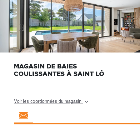
MAGASIN DE BAIES
COULISSANTES À SAINT LÔ
Voir les coordonnées du magasin