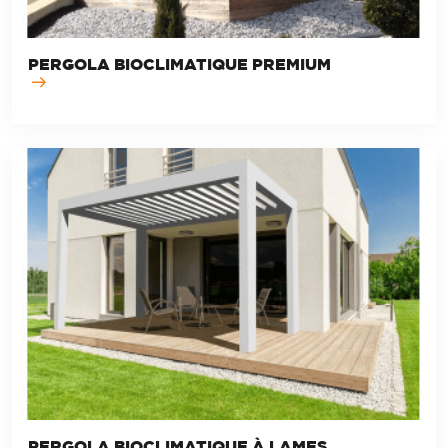
PERGOLA BIOCLIMATIQUE PREMIUM
PERGOLA BIOCLIMATIQUE À LAMES