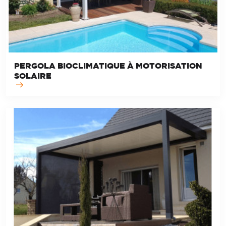
PERGOLA BIOCLIMATIQUE À MOTORISATION
SOLAIRE