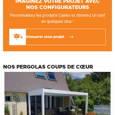
IMAGINEZ VOTRE PROJET AVEC
NOS CONFIGURATEURS
Personnalisez les produits Caséo et obtenez un tarif
en quelques clics !
Démarrer mon projet
NOS PERGOLAS COUPS DE CŒUR