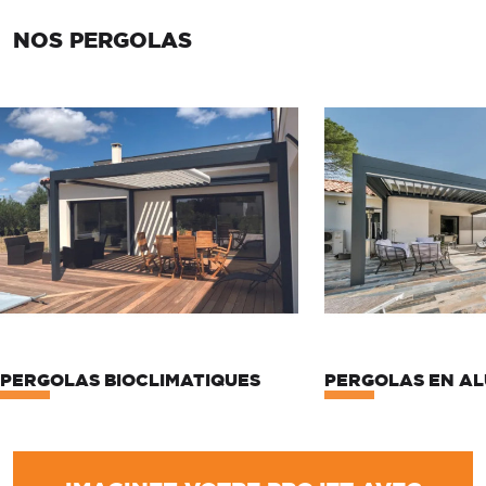
NOS PERGOLAS
PERGOLAS BIOCLIMATIQUES
PERGOLAS EN AL