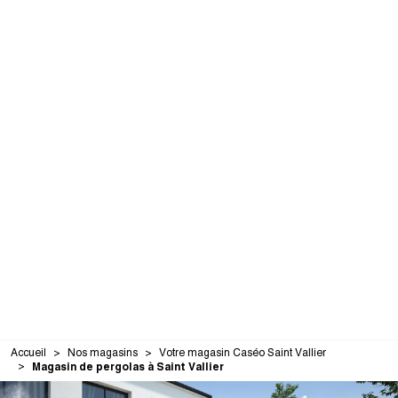
Accueil
Nos magasins
Votre magasin Caséo Saint Vallier
Magasin de pergolas à Saint Vallier