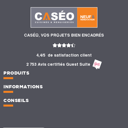
CASÉO, VOS PROJETS BIEN ENCADRÉS
4,4/5
de satisfaction client
2 753 Avis certifiés Guest Suite
PRODUITS
INFORMATIONS
CONSEILS